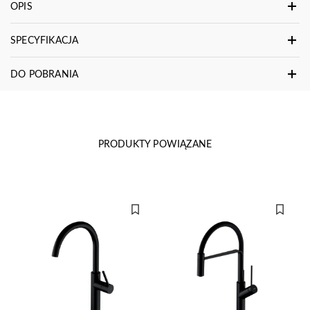
OPIS
SPECYFIKACJA
DO POBRANIA
PRODUKTY POWIĄZANE