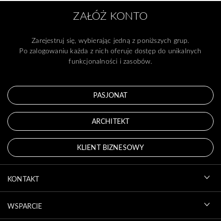
ZAŁÓŻ KONTO
Zarejestruj się, wybierając jedną z poniższych grup.
Po zalogowaniu każda z nich oferuje dostęp do unikalnych
funkcjonalności i zasobów.
PASJONAT
ARCHITEKT
KLIENT BIZNESOWY
KONTAKT
WSPARCIE