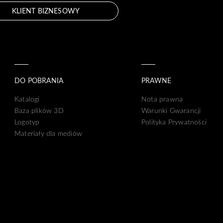
KLIENT BIZNESOWY
DO POBRANIA
PRAWNE
Katalogi
Nota prawna
Baza plików 3D
Warunki Gwarancji
Logotyp
Polityka Prywatności
Materiały dla mediów