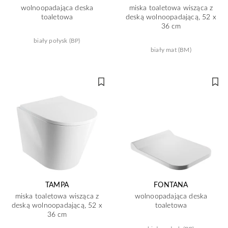
wolnoopadająca deska
miska toaletowa wisząca z
toaletowa
deską wolnoopadającą, 52 x
36 cm
biały połysk (BP)
biały mat (BM)
TAMPA
FONTANA
miska toaletowa wisząca z
wolnoopadająca deska
deską wolnoopadającą, 52 x
toaletowa
36 cm