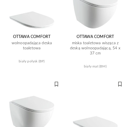
OTTAWA COMFORT
OTTAWA COMFORT
wolnoopadająca deska
miska toaletowa wisząca z
toaletowa
deską wolnoopadającą, 54 x
37 cm
biały połysk (BP)
biały mat (BM)