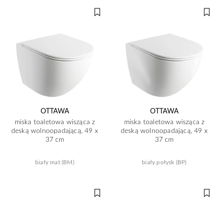
OTTAWA
OTTAWA
miska toaletowa wisząca z
miska toaletowa wisząca z
deską wolnoopadającą, 49 x
deską wolnoopadającą, 49 x
37 cm
37 cm
biały mat (BM)
biały połysk (BP)