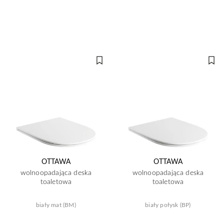
OTTAWA
OTTAWA
wolnoopadająca deska
wolnoopadająca deska
toaletowa
toaletowa
biały mat (BM)
biały połysk (BP)