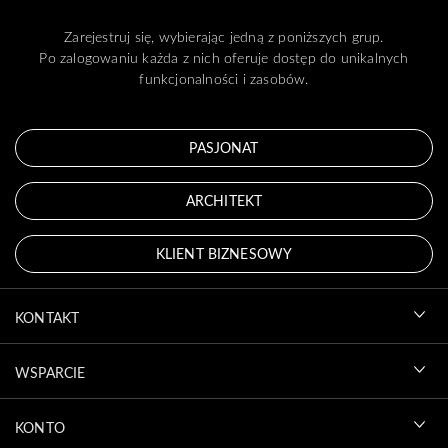
Zarejestruj się, wybierając jedną z poniższych grup.
Po zalogowaniu każda z nich oferuje dostęp do unikalnych
funkcjonalności i zasobów.
PASJONAT
ARCHITEKT
KLIENT BIZNESOWY
KONTAKT
WSPARCIE
KONTO