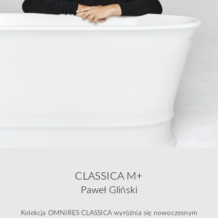
CLASSICA M+
Paweł Gliński
Kolekcja OMNIRES CLASSICA wyróżnia się nowoczesnym