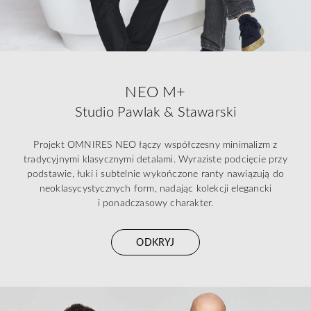
NEO M+
Studio Pawlak & Stawarski
Projekt OMNIRES NEO łączy współczesny minimalizm z
tradycyjnymi klasycznymi detalami. Wyraziste podcięcie przy
podstawie, łuki i subtelnie wykończone ranty nawiązują do
neoklasycystycznych form, nadając kolekcji elegancki
i ponadczasowy charakter.
ODKRYJ