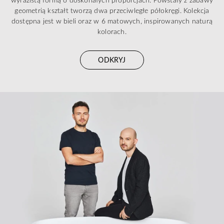
geometrią kształt tworzą dwa przeciwległe półokręgi. Kolekcja
dostępna jest w bieli oraz w 6 matowych, inspirowanych naturą
kolorach.
ODKRYJ