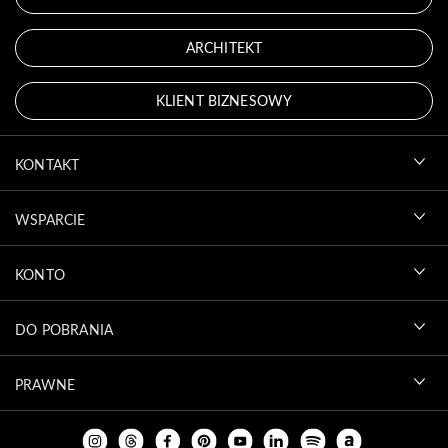
ARCHITEKT
KLIENT BIZNESOWY
KONTAKT
WSPARCIE
KONTO
DO POBRANIA
PRAWNE