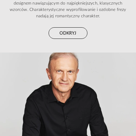
designem nawiązującym do najpiękniejszych, klasycznych
wzorców. Charakterystyczne wyprofilowanie i ozdobne frezy
nadają jej romantyczny charakter.
ODKRYJ