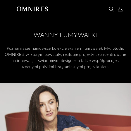
WANNY I UMYWALKI
Poznaj nasze najnowsze kolekcje wanien i umywalek M+. Studio
OMNIRES, w którym powstały, realizuje projekty skoncentrowane
na innowacji i świadomym designie, a także współpracuje z
uznanymi polskimi i zagranicznymi projektantami.