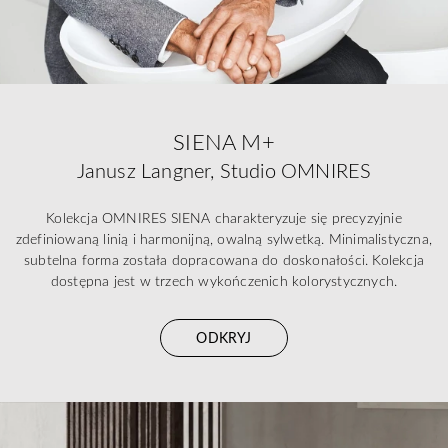
SIENA M+
Janusz Langner, Studio OMNIRES
Kolekcja OMNIRES SIENA charakteryzuje się precyzyjnie
zdefiniowaną linią i harmonijną, owalną sylwetką. Minimalistyczna,
subtelna forma została dopracowana do doskonałości. Kolekcja
dostępna jest w trzech wykończenich kolorystycznych.
ODKRYJ