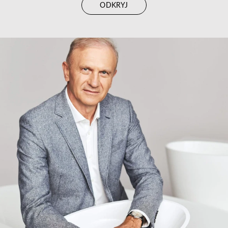
ODKRYJ