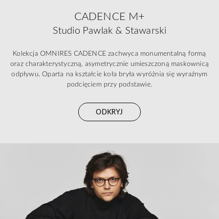
CADENCE M+
Studio Pawlak & Stawarski
Kolekcja OMNIRES CADENCE zachwyca monumentalną formą
oraz charakterystyczną, asymetrycznie umieszczoną maskownicą
odpływu. Oparta na kształcie koła bryła wyróżnia się wyraźnym
podcięciem przy podstawie.
ODKRYJ