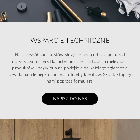
WSPARCIE TECHNICZNE
Nasz zespół specjalistów służy pomocą udzielając porad
dotyczących specyfikacji technicznej, instalacji i pielęgnacji
produktów. Indywidualne podejście do każdego zgłoszenia
pozwala nam lepiej zrozumieć potrzeby klientów. Skontaktuj się z
nami poprzez formularz.
NAPISZ DO NAS