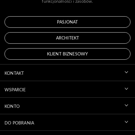
funkcjonalności i zasobów.
PASJONAT
ARCHITEKT
KLIENT BIZNESOWY
KONTAKT
WSPARCIE
KONTO
DO POBRANIA