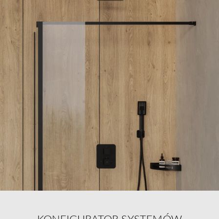
KONFIGURATOR SYSTEMÓW