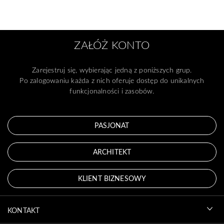
ZAŁÓŻ KONTO
Zarejestruj się, wybierając jedną z poniższych grup.
Po zalogowaniu każda z nich oferuje dostęp do unikalnych
funkcjonalności i zasobów.
PASJONAT
ARCHITEKT
KLIENT BIZNESOWY
KONTAKT