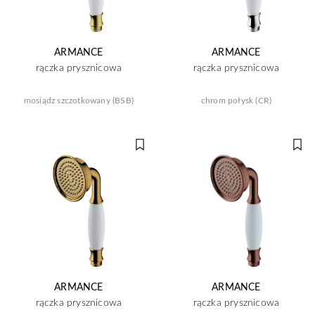
ARMANCE
ARMANCE
rączka prysznicowa
rączka prysznicowa
mosiądz szczotkowany (BSB)
chrom połysk (CR)
ARMANCE
ARMANCE
rączka prysznicowa
rączka prysznicowa