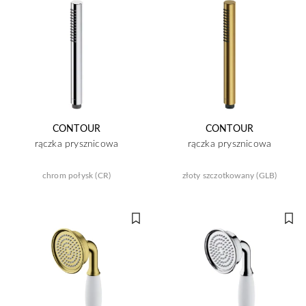
CONTOUR
CONTOUR
rączka prysznicowa
rączka prysznicowa
chrom połysk (CR)
złoty szczotkowany (GLB)