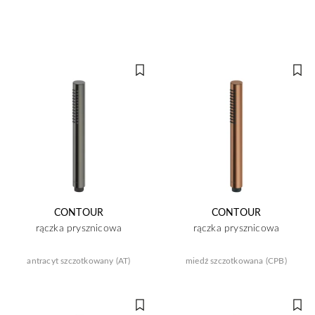
CONTOUR
CONTOUR
rączka prysznicowa
rączka prysznicowa
antracyt szczotkowany (AT)
miedź szczotkowana (CPB)