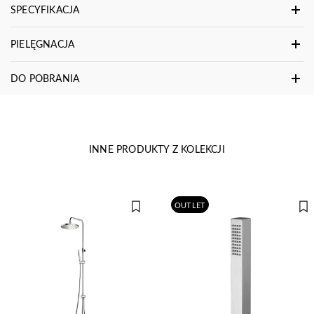
SPECYFIKACJA
PIELĘGNACJA
DO POBRANIA
INNE PRODUKTY Z KOLEKCJI
OUTLET