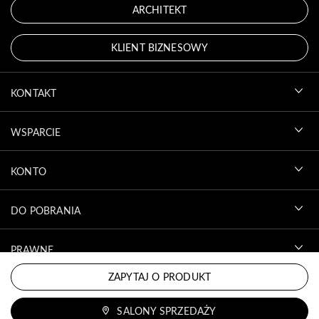
ARCHITEKT
KLIENT BIZNESOWY
KONTAKT
WSPARCIE
KONTO
DO POBRANIA
PRAWNE
ZAPYTAJ O PRODUKT
SALONY SPRZEDAŻY