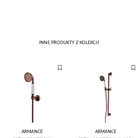
INNE PRODUKTY Z KOLEKCJI
ARMANCE
ARMANCE