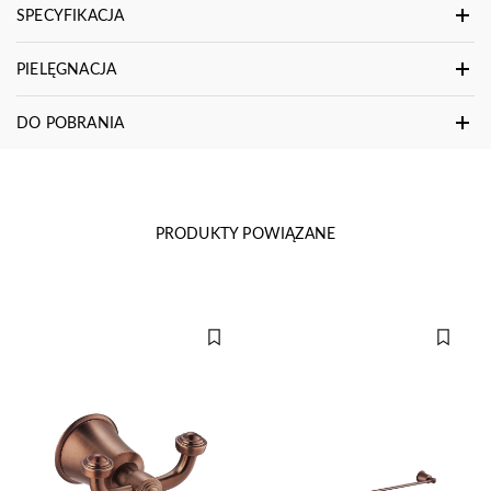
SPECYFIKACJA
PIELĘGNACJA
DO POBRANIA
PRODUKTY POWIĄZANE