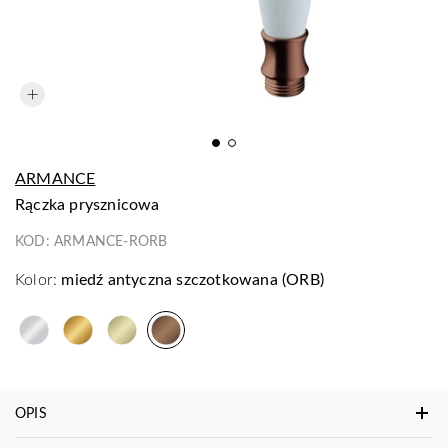
ARMANCE
rączka prysznicowa
KOD:
ARMANCE-RORB
Kolor:
miedź antyczna szczotkowana (ORB)
OPIS