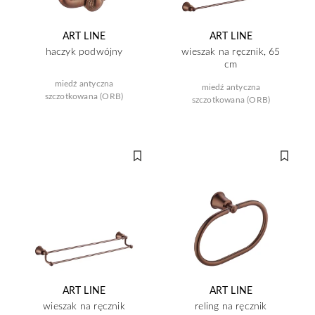
ART LINE
ART LINE
haczyk podwójny
wieszak na ręcznik, 65
cm
miedź antyczna
miedź antyczna
szczotkowana (ORB)
szczotkowana (ORB)
ART LINE
ART LINE
wieszak na ręcznik
reling na ręcznik