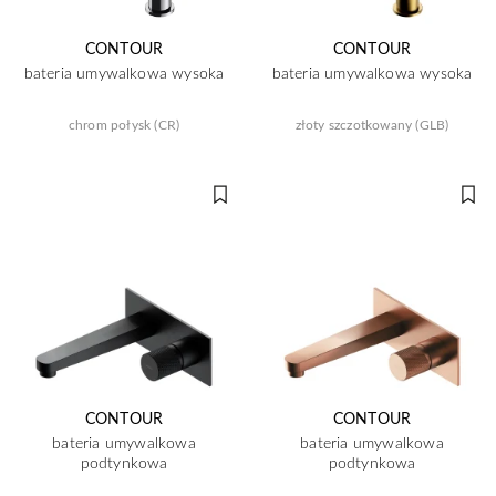
CONTOUR
CONTOUR
bateria umywalkowa wysoka
bateria umywalkowa wysoka
chrom połysk (CR)
złoty szczotkowany (GLB)
CONTOUR
CONTOUR
bateria umywalkowa
bateria umywalkowa
podtynkowa
podtynkowa