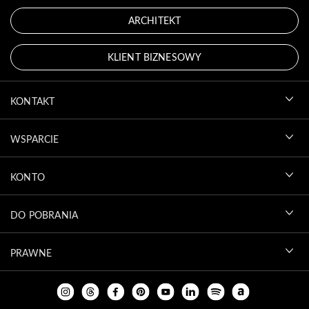
ARCHITEKT
KLIENT BIZNESOWY
KONTAKT
WSPARCIE
KONTO
DO POBRANIA
PRAWNE