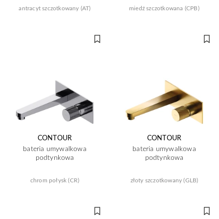
antracyt szczotkowany (AT)
miedź szczotkowana (CPB)
CONTOUR
CONTOUR
bateria umywalkowa
bateria umywalkowa
podtynkowa
podtynkowa
chrom połysk (CR)
złoty szczotkowany (GLB)