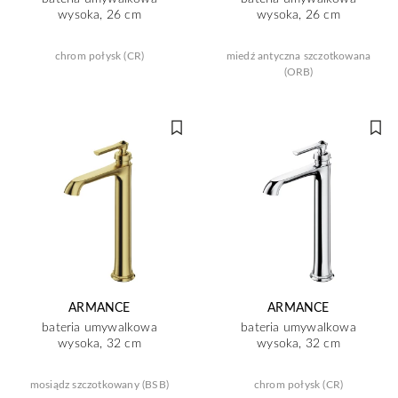
wysoka, 26 cm
wysoka, 26 cm
chrom połysk (CR)
miedź antyczna szczotkowana
(ORB)
ARMANCE
ARMANCE
bateria umywalkowa
bateria umywalkowa
wysoka, 32 cm
wysoka, 32 cm
mosiądz szczotkowany (BSB)
chrom połysk (CR)