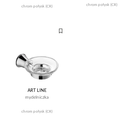
chrom połysk (CR)
chrom połysk (CR)
ART LINE
mydelniczka
chrom połysk (CR)