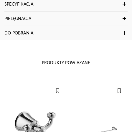
SPECYFIKACJA
PIELĘGNACJA
DO POBRANIA
PRODUKTY POWIĄZANE