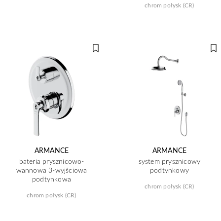
chrom połysk (CR)
ARMANCE
ARMANCE
bateria prysznicowo-
system prysznicowy
wannowa 3-wyjściowa
podtynkowy
podtynkowa
chrom połysk (CR)
chrom połysk (CR)