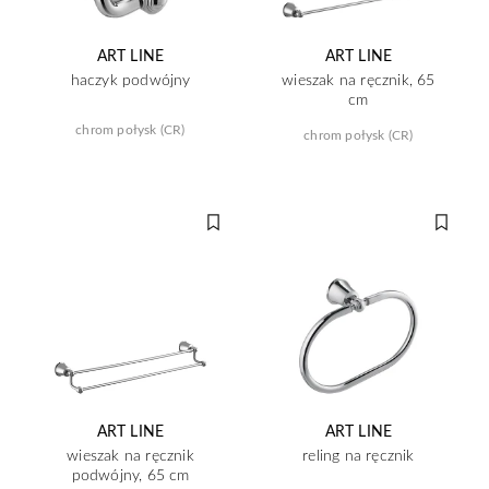
ART LINE
ART LINE
haczyk podwójny
wieszak na ręcznik, 65
cm
chrom połysk (CR)
chrom połysk (CR)
ART LINE
ART LINE
wieszak na ręcznik
reling na ręcznik
podwójny, 65 cm