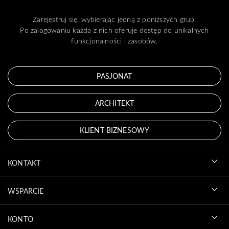
Zarejestruj się, wybierając jedną z poniższych grup.
Po zalogowaniu każda z nich oferuje dostęp do unikalnych
funkcjonalności i zasobów.
PASJONAT
ARCHITEKT
KLIENT BIZNESOWY
KONTAKT
WSPARCIE
KONTO