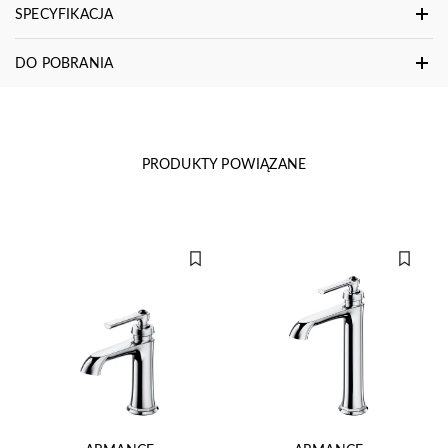
SPECYFIKACJA
DO POBRANIA
PRODUKTY POWIĄZANE