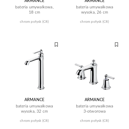
ARMANCE
ARMANCE
bateria umywalkowa,
bateria umywalkowa
18 cm
wysoka, 26 cm
chrom połysk (CR)
chrom połysk (CR)
ARMANCE
ARMANCE
bateria umywalkowa
bateria umywalkowa
wysoka, 32 cm
3-otworowa
chrom połysk (CR)
chrom połysk (CR)