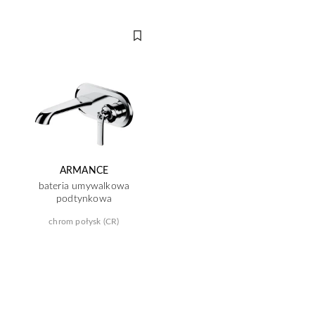
ARMANCE
bateria umywalkowa
podtynkowa
chrom połysk (CR)