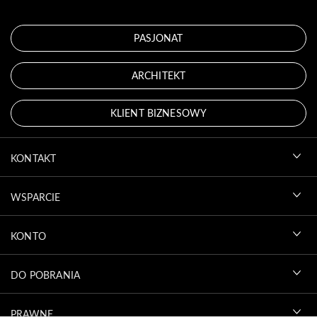
PASJONAT
ARCHITEKT
KLIENT BIZNESOWY
KONTAKT
WSPARCIE
KONTO
DO POBRANIA
PRAWNE