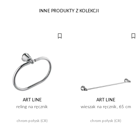
INNE PRODUKTY Z KOLEKCJI
ART LINE
ART LINE
reling na ręcznik
wieszak na ręcznik, 65 cm
chrom połysk (CR)
chrom połysk (CR)