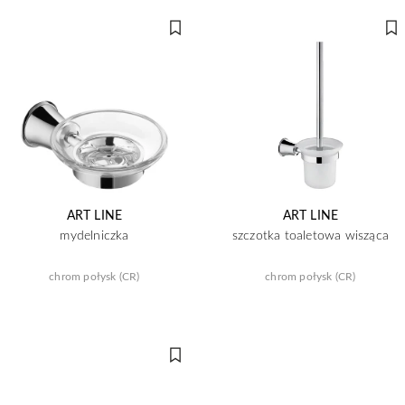
ART LINE
ART LINE
mydelniczka
szczotka toaletowa wisząca
chrom połysk (CR)
chrom połysk (CR)