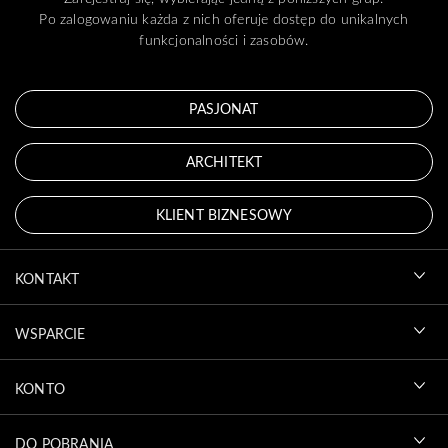
Po zalogowaniu każda z nich oferuje dostęp do unikalnych
funkcjonalności i zasobów.
PASJONAT
ARCHITEKT
KLIENT BIZNESOWY
KONTAKT
WSPARCIE
KONTO
DO POBRANIA