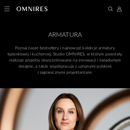
ARMATURA
Poznaj nasze bestsellery i najnowsze kolekcje armatury
łazienkowej i kuchennej. Studio OMNIRES, w którym powstały,
realizuje projekty skoncentrowane na innowacji i świadomym
designie, a także współpracuje z uznanymi polskimi
i zagranicznymi projektantami.