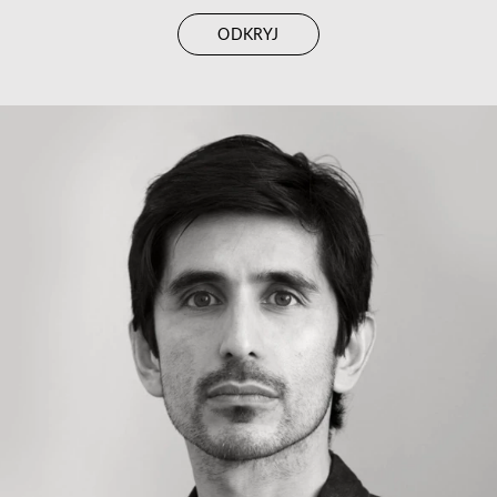
ODKRYJ