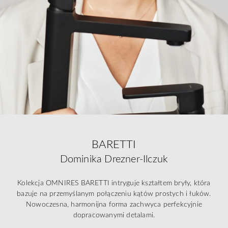
BARETTI
Dominika Drezner-Ilczuk
Kolekcja OMNIRES BARETTI intryguje kształtem bryły, która
bazuje na przemyślanym połączeniu kątów prostych i łuków.
Nowoczesna, harmonijna forma zachwyca perfekcyjnie
dopracowanymi detalami.