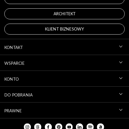
ARCHITEKT
KLIENT BIZNESOWY
KONTAKT
WSPARCIE
KONTO
DO POBRANIA
PRAWNE