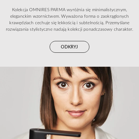
Kolekcja OMNIRES PARMA wyróżnia się minimalistycznym,
eleganckim wzornictwem. Wyważona forma o zaokrąglonych
krawędziach cechuje się lekkością i subtelnością. Przemyślane
rozwiązania stylistyczne nadają kolekcji ponadczasowy charakter.
ODKRYJ