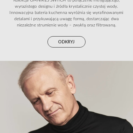
wyrazistego designu i źródła krystalicznie czystej wody.
Innowacyjna bateria kuchenna wyróżnia się wyrafinowanymi
detalami i przykuwającą uwagę formą, dostarczając dwa
niezależne strumienie wody – zwykłą oraz filtrowaną.
ODKRYJ