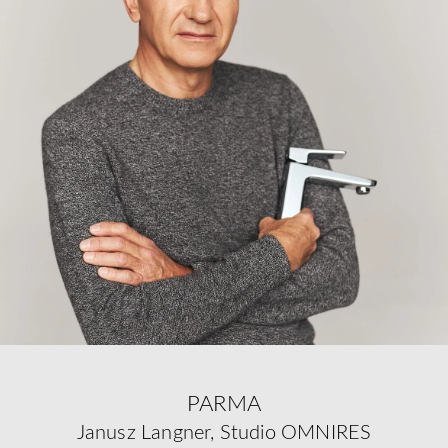
PARMA
Janusz Langner, Studio OMNIRES