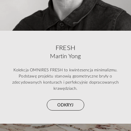
FRESH
Martin Yong
Kolekcja OMNIRES FRESH to kwintesencja minimalizmu.
Podstawę projektu stanowią geometryczne bryły o
zdecydowanych konturach i perfekcyjnie dopracowanych
krawędziach.
ODKRYJ