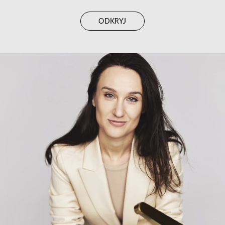
ODKRYJ