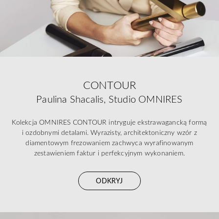
CONTOUR
Paulina Shacalis, Studio OMNIRES
Kolekcja OMNIRES CONTOUR intryguje ekstrawagancką formą
i ozdobnymi detalami. Wyrazisty, architektoniczny wzór z
diamentowym frezowaniem zachwyca wyrafinowanym
zestawieniem faktur i perfekcyjnym wykonaniem.
ODKRYJ