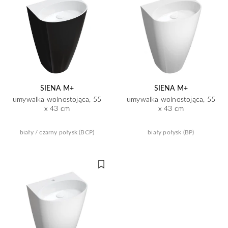
SIENA M+
SIENA M+
umywalka wolnostojąca, 55
umywalka wolnostojąca, 55
x 43 cm
x 43 cm
biały / czarny połysk (BCP)
biały połysk (BP)