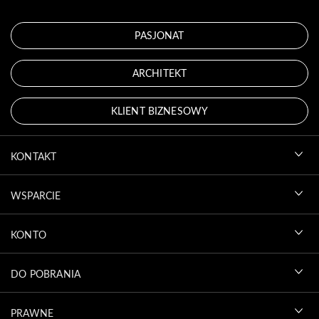
PASJONAT
ARCHITEKT
KLIENT BIZNESOWY
KONTAKT
WSPARCIE
KONTO
DO POBRANIA
PRAWNE