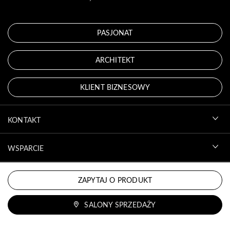
PASJONAT
ARCHITEKT
KLIENT BIZNESOWY
KONTAKT
WSPARCIE
KONTO
ZAPYTAJ O PRODUKT
SALONY SPRZEDAŻY
DO POBRANIA