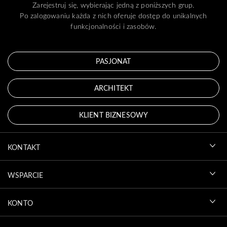
Zarejestruj się, wybierając jedną z poniższych grup.
Po zalogowaniu każda z nich oferuje dostęp do unikalnych
funkcjonalności i zasobów.
PASJONAT
ARCHITEKT
KLIENT BIZNESOWY
KONTAKT
WSPARCIE
KONTO