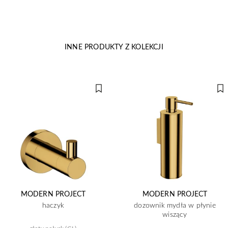
INNE PRODUKTY Z KOLEKCJI
MODERN PROJECT
MODERN PROJECT
haczyk
dozownik mydła w płynie
wiszący