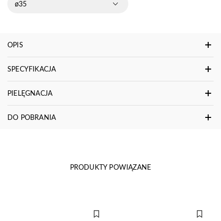
ø35
OPIS
SPECYFIKACJA
PIELĘGNACJA
DO POBRANIA
PRODUKTY POWIĄZANE