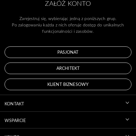
ZAŁÓŻ KONTO
Zarejestruj się, wybierając jedną z poniższych grup.
Po zalogowaniu każda z nich oferuje dostęp do unikalnych
funkcjonalności i zasobów.
PASJONAT
ARCHITEKT
KLIENT BIZNESOWY
KONTAKT
WSPARCIE