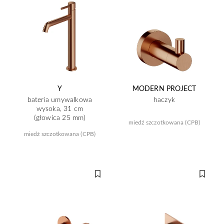
Y
MODERN PROJECT
bateria umywalkowa
haczyk
wysoka, 31 cm
(głowica 25 mm)
miedź szczotkowana (CPB)
miedź szczotkowana (CPB)