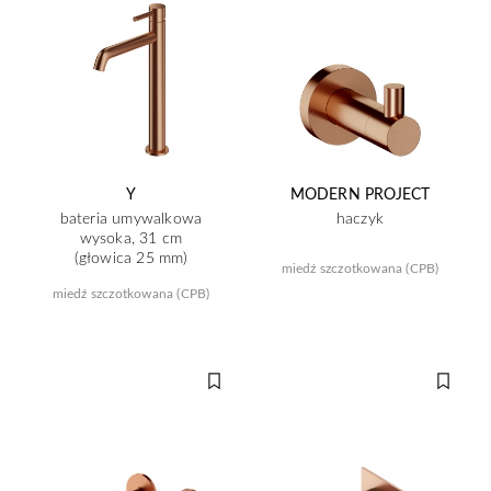
Y
MODERN PROJECT
bateria umywalkowa
haczyk
wysoka, 31 cm
(głowica 25 mm)
miedź szczotkowana (CPB)
miedź szczotkowana (CPB)