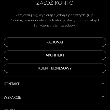
ZAŁÓŻ KONTO
Zarejestruj się, wybierając jedną z poniższych grup.
Po zalogowaniu każda z nich oferuje dostęp do unikalnych
funkcjonalności i zasobów.
PASJONAT
ARCHITEKT
KLIENT BIZNESOWY
KONTAKT
WSPARCIE