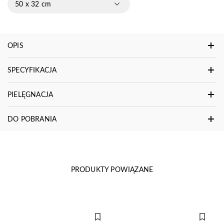
50 x 32 cm
OPIS
SPECYFIKACJA
PIELĘGNACJA
DO POBRANIA
PRODUKTY POWIĄZANE