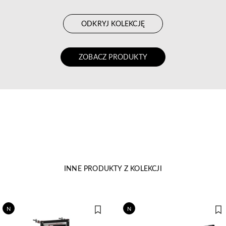
ODKRYJ KOLEKCJĘ
ZOBACZ PRODUKTY
INNE PRODUKTY Z KOLEKCJI
N
N