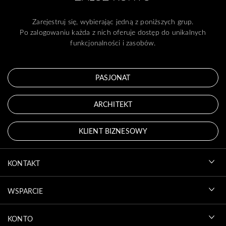
Zarejestruj się, wybierając jedną z poniższych grup.
Po zalogowaniu każda z nich oferuje dostęp do unikalnych
funkcjonalności i zasobów.
PASJONAT
ARCHITEKT
KLIENT BIZNESOWY
KONTAKT
WSPARCIE
KONTO