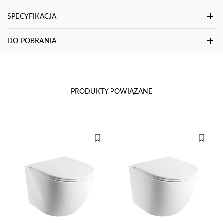
SPECYFIKACJA
DO POBRANIA
PRODUKTY POWIĄZANE