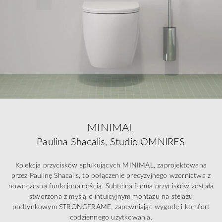
MINIMAL
Paulina Shacalis, Studio OMNIRES
Kolekcja przycisków spłukujących MINIMAL, zaprojektowana
przez Paulinę Shacalis, to połączenie precyzyjnego wzornictwa z
nowoczesną funkcjonalnością. Subtelna forma przycisków została
stworzona z myślą o intuicyjnym montażu na stelażu
podtynkowym STRONGFRAME, zapewniając wygodę i komfort
codziennego użytkowania.