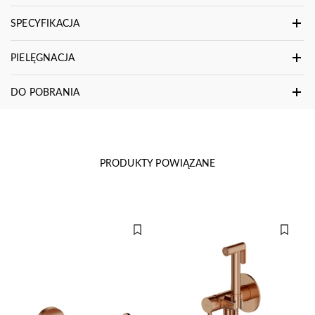
SPECYFIKACJA
PIELĘGNACJA
DO POBRANIA
PRODUKTY POWIĄZANE