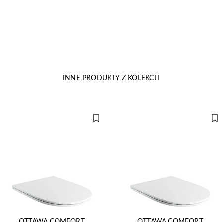
INNE PRODUKTY Z KOLEKCJI
OTTAWA COMFORT
OTTAWA COMFORT