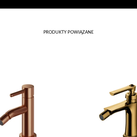
PRODUKTY POWIĄZANE