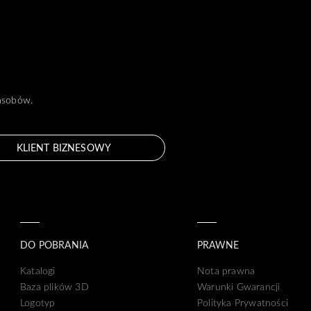
zasobów.
KLIENT BIZNESOWY
DO POBRANIA
PRAWNE
Katalogi
Nota prawna
Baza plików 3D
Warunki Gwarancji
Logotyp
Polityka Prywatności