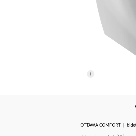
OTTAWA COMFORT | bidet w