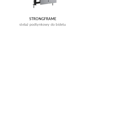
STRONGFRAME
stelaż podtynkowy do bidetu