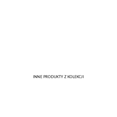
INNE PRODUKTY Z KOLEKCJI