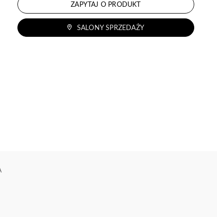
ZAPYTAJ O PRODUKT
SALONY SPRZEDAŻY
A