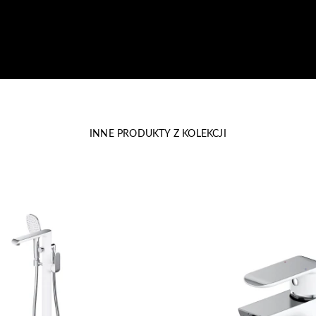
INNE PRODUKTY Z KOLEKCJI