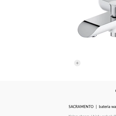
SACRAMENTO | bateria w