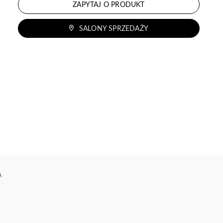
ZAPYTAJ O PRODUKT
SALONY SPRZEDAŻY
A