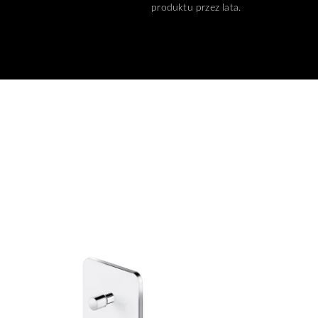
produktu przez lata.