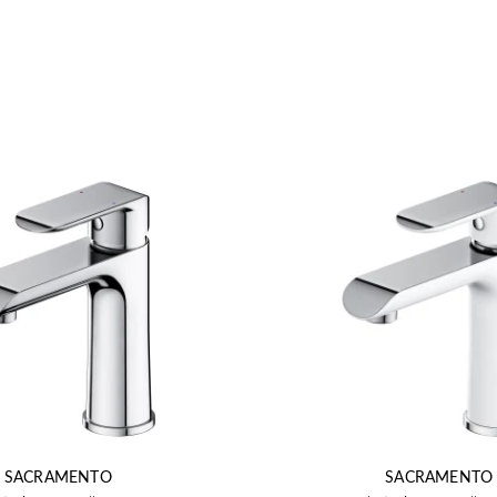
SACRAMENTO
SACRAMENTO