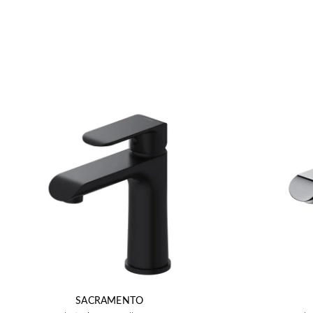
SACRAMENTO