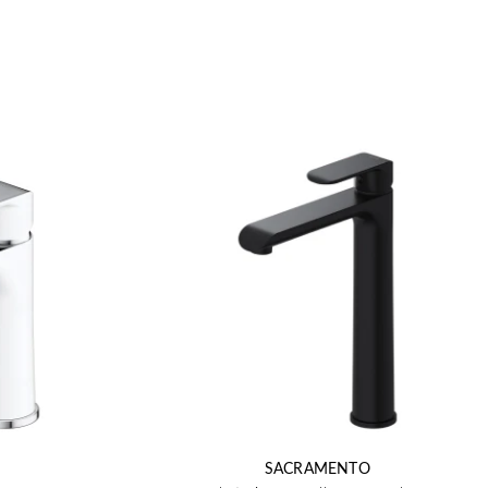
SACRAMENTO