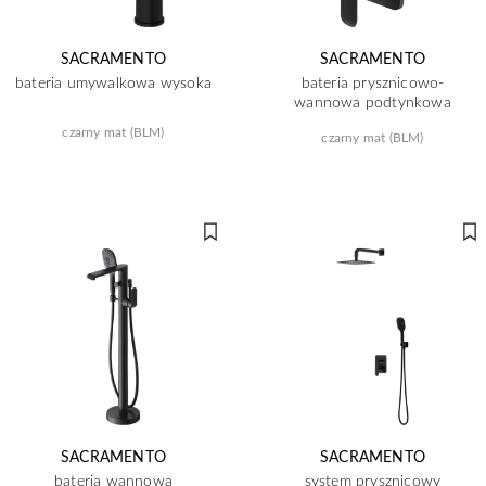
SACRAMENTO
SACRAMENTO
bateria umywalkowa wysoka
bateria prysznicowo-
wannowa podtynkowa
czarny mat (BLM)
czarny mat (BLM)
SACRAMENTO
SACRAMENTO
bateria wannowa
system prysznicowy