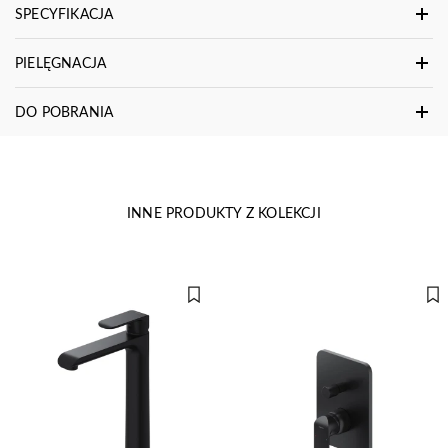
SPECYFIKACJA
PIELĘGNACJA
DO POBRANIA
INNE PRODUKTY Z KOLEKCJI