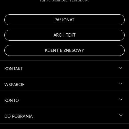
PASJONAT
ARCHITEKT
KLIENT BIZNESOWY
KONTAKT
WSPARCIE
KONTO
DO POBRANIA