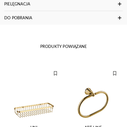
PIELĘGNACJA
DO POBRANIA
PRODUKTY POWIĄZANE