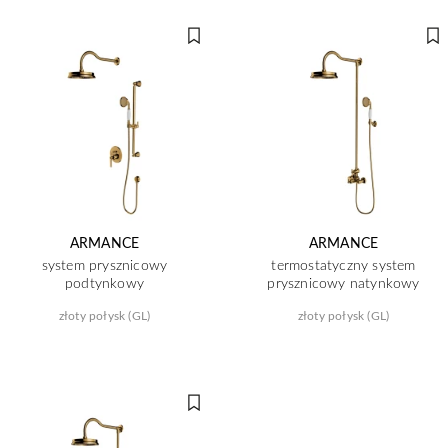
ARMANCE
ARMANCE
system prysznicowy
termostatyczny system
podtynkowy
prysznicowy natynkowy
złoty połysk (GL)
złoty połysk (GL)