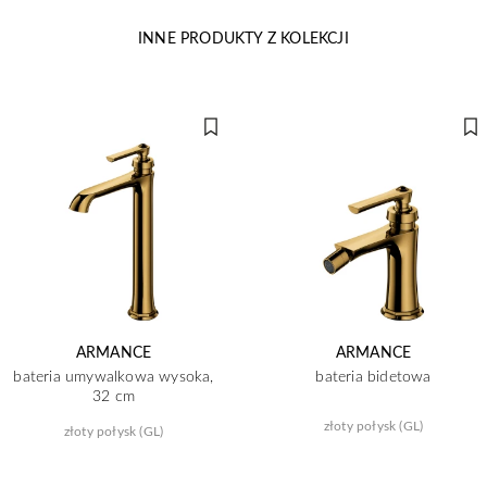
INNE PRODUKTY Z KOLEKCJI
ARMANCE
ARMANCE
bateria umywalkowa wysoka,
bateria bidetowa
32 cm
złoty połysk (GL)
złoty połysk (GL)