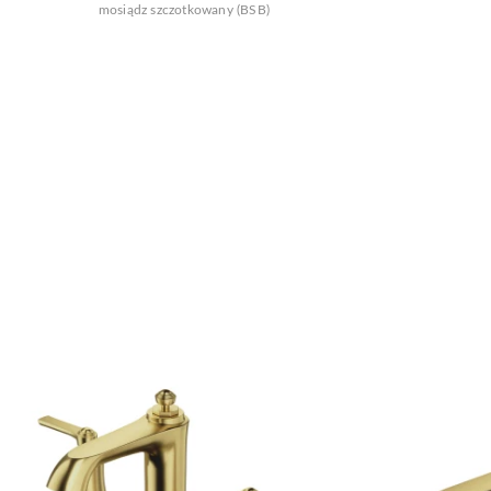
mosiądz szczotkowany (BSB)