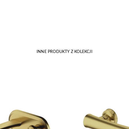
INNE PRODUKTY Z KOLEKCJI