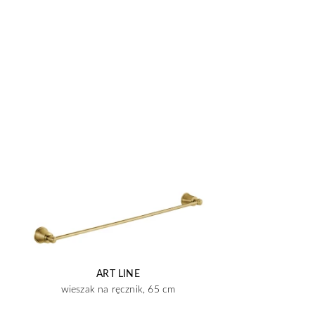
ART LINE
wieszak na ręcznik, 65 cm