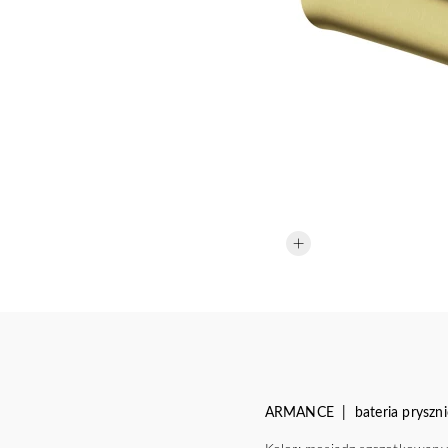
ARMANCE | bateria pryszn