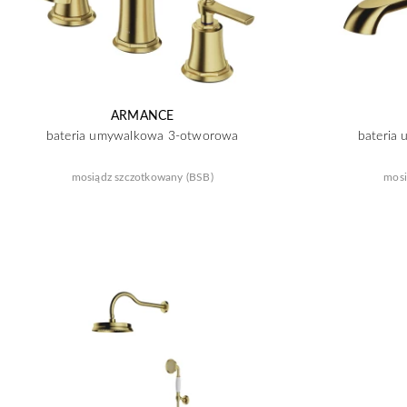
ARMANCE
bateria umywalkowa 3-otworowa
bateria
mosiądz szczotkowany (BSB)
mosi