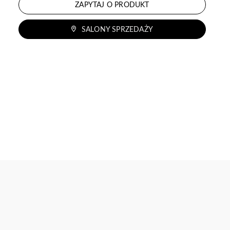
ZAPYTAJ O PRODUKT
SALONY SPRZEDAŻY