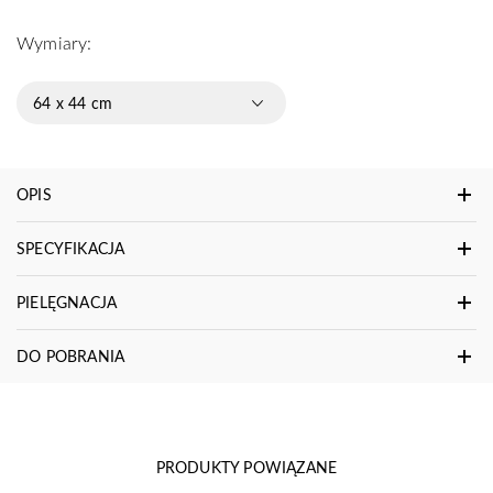
Wymiary:
64 x 44 cm
OPIS
SPECYFIKACJA
PIELĘGNACJA
DO POBRANIA
PRODUKTY POWIĄZANE