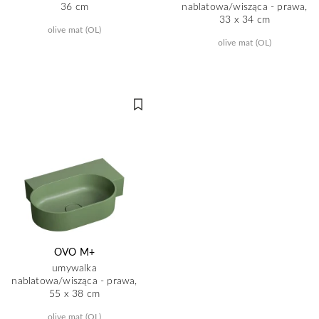
36 cm
nablatowa/wisząca - prawa,
33 x 34 cm
olive mat (OL)
olive mat (OL)
OVO M+
umywalka
nablatowa/wisząca - prawa,
55 x 38 cm
olive mat (OL)