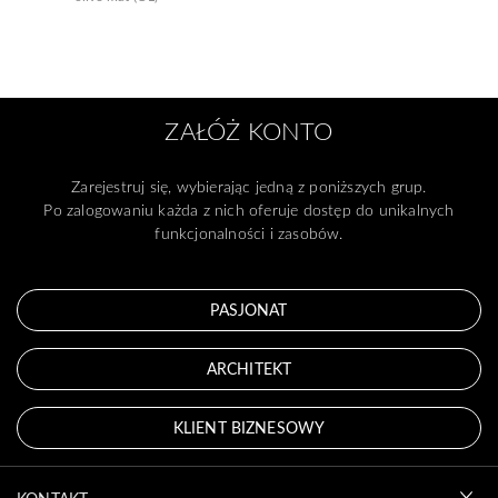
ZAŁÓŻ KONTO
Zarejestruj się, wybierając jedną z poniższych grup.
Po zalogowaniu każda z nich oferuje dostęp do unikalnych
funkcjonalności i zasobów.
PASJONAT
ARCHITEKT
KLIENT BIZNESOWY