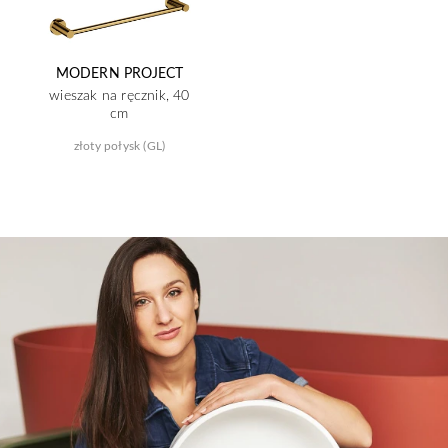
MODERN PROJECT
wieszak na ręcznik, 40
cm
złoty połysk (GL)