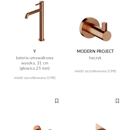
Y
MODERN PROJECT
bateria umywalkowa
haczyk
wysoka, 31 cm
(głowica 25 mm)
miedź szczotkowana (CPB)
miedź szczotkowana (CPB)