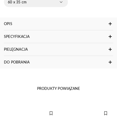
60 x 35 cm
OPIS
SPECYFIKACJA
PIELĘGNACJA
DO POBRANIA
PRODUKTY POWIĄZANE