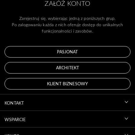
ZAŁÓŻ KONTO
Zarejestruj się, wybierając jedną z poniższych grup.
Po zalogowaniu każda z nich oferuje dostęp do unikalnych
funkcjonalności i zasobów.
PASJONAT
ARCHITEKT
KLIENT BIZNESOWY
KONTAKT
WSPARCIE