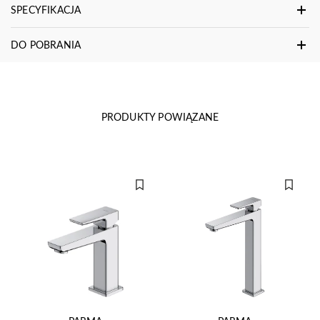
SPECYFIKACJA
DO POBRANIA
PRODUKTY POWIĄZANE