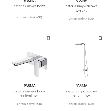
PARMA
PARMA
bateria umywalkowa
bateria umywalkowa
wysoka
chrom połysk (CR)
chrom połysk (CR)
PARMA
PARMA
bateria umywalkowa
system prysznicowy
podtynkowa
natynkowy
chrom połysk (CR)
chrom połysk (CR)