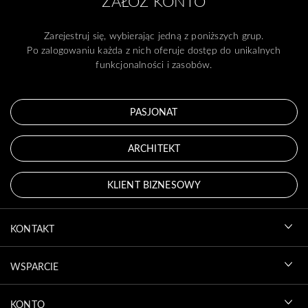
ZAŁÓŻ KONTO
Zarejestruj się, wybierając jedną z poniższych grup.
Po zalogowaniu każda z nich oferuje dostęp do unikalnych
funkcjonalności i zasobów.
PASJONAT
ARCHITEKT
KLIENT BIZNESOWY
KONTAKT
WSPARCIE
KONTO