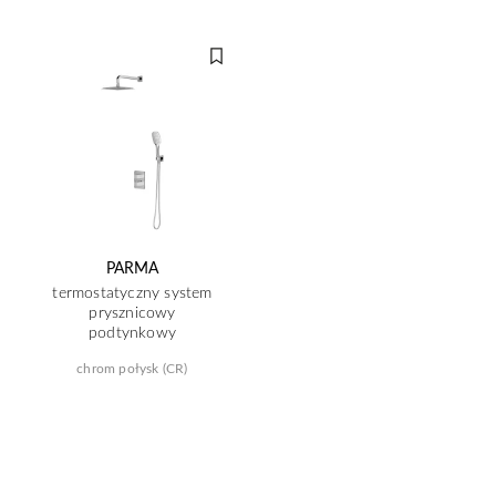
PARMA
termostatyczny system
prysznicowy
podtynkowy
chrom połysk (CR)