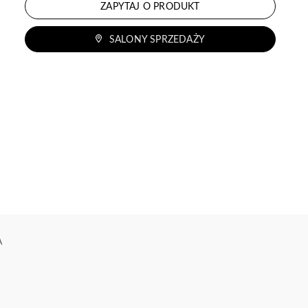
ZAPYTAJ O PRODUKT
SALONY SPRZEDAŻY
A