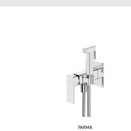
PARMA