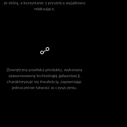
ze skórą, a korzystanie z prysznica wyjątkowo
relaksujące.
Zewnętrzna powłoka produktu, wykonana
zaawansowaną technologią galwanizacji,
charakteryzuje się trwałością, zapewniając
jednocześnie łatwość w czyszczeniu.