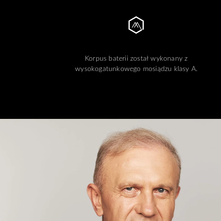
Korpus baterii został wykonany z
wysokogatunkowego mosiądzu klasy A.