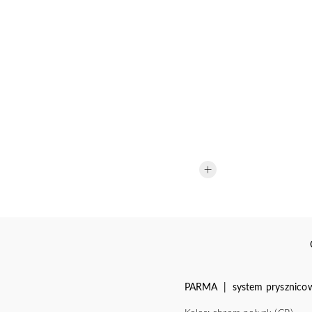
PARMA | system prysznico