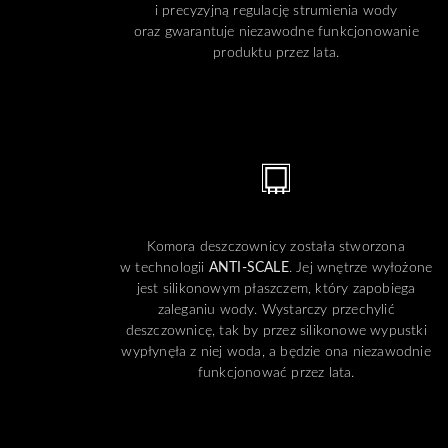
i precyzyjną regulację strumienia wody
oraz gwarantuje niezawodne funkcjonowanie
produktu przez lata.
Komora deszczownicy została stworzona
w technologii
ANTI-SCALE
. Jej wnętrze wyłożone
jest silikonowym płaszczem, który zapobiega
zaleganiu wody. Wystarczy przechylić
deszczownicę, tak by przez silikonowe wypustki
wypłynęła z niej woda, a będzie ona niezawodnie
funkcjonować przez lata.