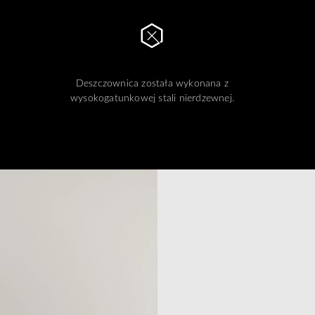
Deszczownica została wykonana z
wysokogatunkowej stali nierdzewnej.