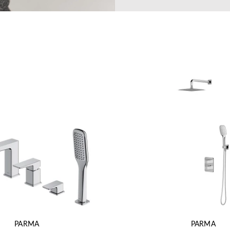
PARMA
PARMA