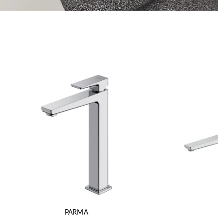
PARMA