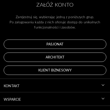
ZAŁÓŻ KONTO
Zarejestruj się, wybierając jedną z poniższych grup.
Po zalogowaniu każda z nich oferuje dostęp do unikalnych
funkcjonalności i zasobów.
PASJONAT
ARCHITEKT
KLIENT BIZNESOWY
KONTAKT
WSPARCIE