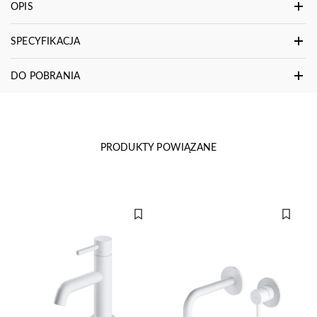
OPIS
SPECYFIKACJA
DO POBRANIA
PRODUKTY POWIĄZANE