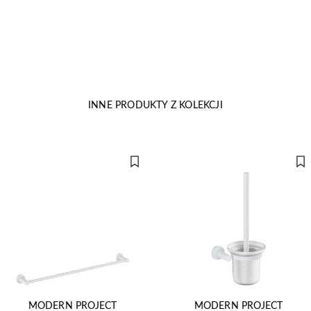
INNE PRODUKTY Z KOLEKCJI
MODERN PROJECT
MODERN PROJECT