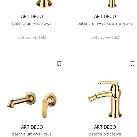
ART DECO
ART DECO
bateria umywalkowa
bateria umywalkowa wysoka
złoty połysk (GL)
złoty połysk (GL)
ART DECO
ART DECO
bateria umywalkowa
bateria bidetowa