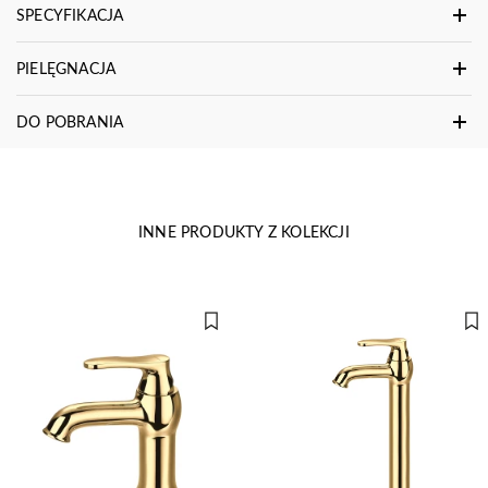
SPECYFIKACJA
PIELĘGNACJA
DO POBRANIA
INNE PRODUKTY Z KOLEKCJI