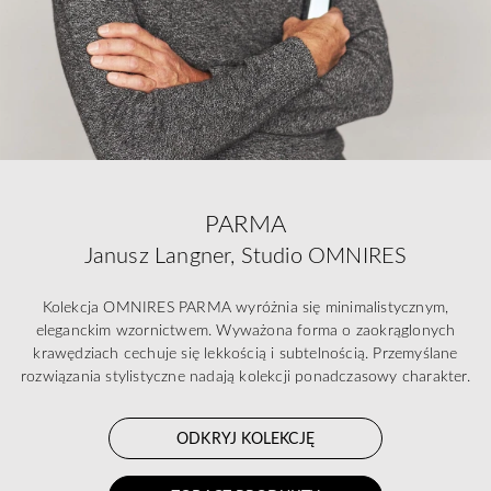
PARMA
Janusz Langner, Studio OMNIRES
Kolekcja OMNIRES PARMA wyróżnia się minimalistycznym,
eleganckim wzornictwem. Wyważona forma o zaokrąglonych
krawędziach cechuje się lekkością i subtelnością. Przemyślane
rozwiązania stylistyczne nadają kolekcji ponadczasowy charakter.
ODKRYJ KOLEKCJĘ