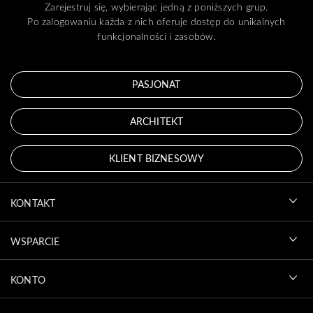
Zarejestruj się, wybierając jedną z poniższych grup.
Po zalogowaniu każda z nich oferuje dostęp do unikalnych
funkcjonalności i zasobów.
PASJONAT
ARCHITEKT
KLIENT BIZNESOWY
KONTAKT
WSPARCIE
KONTO