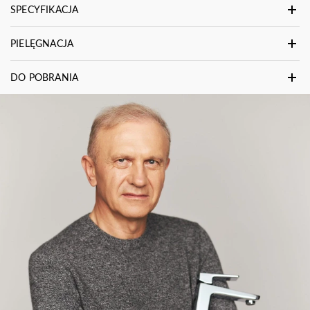
SPECYFIKACJA
PIELĘGNACJA
DO POBRANIA