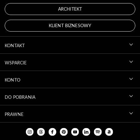
ARCHITEKT
KLIENT BIZNESOWY
KONTAKT
WSPARCIE
KONTO
DO POBRANIA
PRAWNE