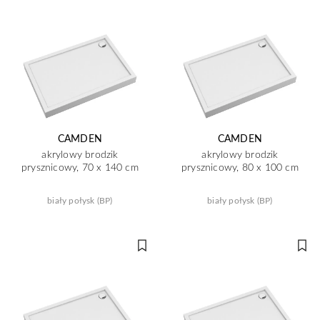
CAMDEN
CAMDEN
akrylowy brodzik
akrylowy brodzik
prysznicowy, 70 x 140 cm
prysznicowy, 80 x 100 cm
biały połysk (BP)
biały połysk (BP)