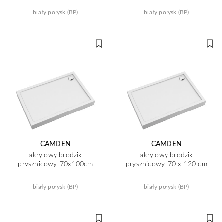
biały połysk (BP)
biały połysk (BP)
CAMDEN
CAMDEN
akrylowy brodzik
akrylowy brodzik
prysznicowy, 70x100cm
prysznicowy, 70 x 120 cm
biały połysk (BP)
biały połysk (BP)