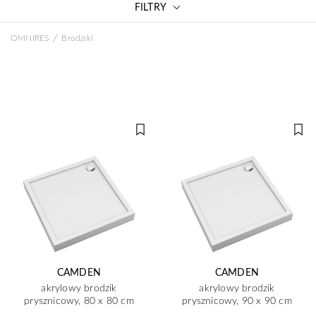
FILTRY
/
OMNIRES
Brodziki
CAMDEN
CAMDEN
akrylowy brodzik
akrylowy brodzik
prysznicowy, 80 x 80 cm
prysznicowy, 90 x 90 cm