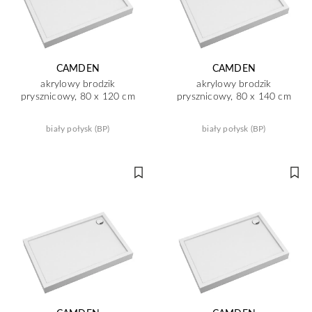
CAMDEN
CAMDEN
akrylowy brodzik
akrylowy brodzik
prysznicowy, 80 x 120 cm
prysznicowy, 80 x 140 cm
biały połysk (BP)
biały połysk (BP)