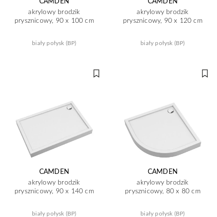
CAMDEN
CAMDEN
akrylowy brodzik
akrylowy brodzik
prysznicowy, 90 x 100 cm
prysznicowy, 90 x 120 cm
biały połysk (BP)
biały połysk (BP)
CAMDEN
CAMDEN
akrylowy brodzik
akrylowy brodzik
prysznicowy, 90 x 140 cm
prysznicowy, 80 x 80 cm
biały połysk (BP)
biały połysk (BP)