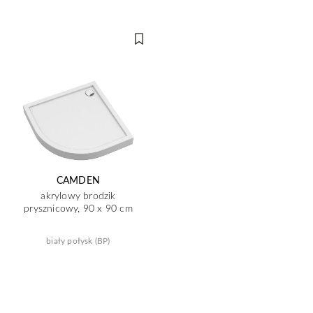
CAMDEN
akrylowy brodzik
prysznicowy, 90 x 90 cm
biały połysk (BP)