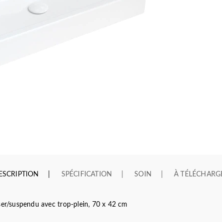
ESCRIPTION
SPÉCIFICATION
SOIN
À TÉLÉCHARG
/suspendu avec trop-plein, 70 x 42 cm