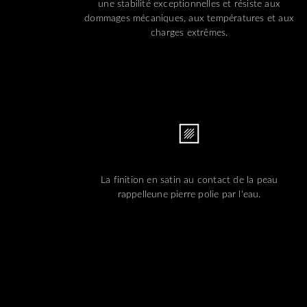
une stabilité exceptionnelles et résiste aux
dommages mécaniques, aux températures et aux
charges extrêmes.
La finition en satin au contact de la peau
rappelleune pierre polie par l'eau.