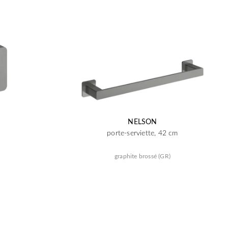
NELSON
porte-serviette, 42 cm
graphite brossé (GR)