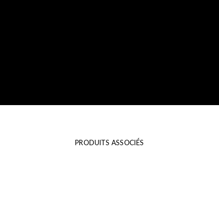
PRODUITS ASSOCIÉS