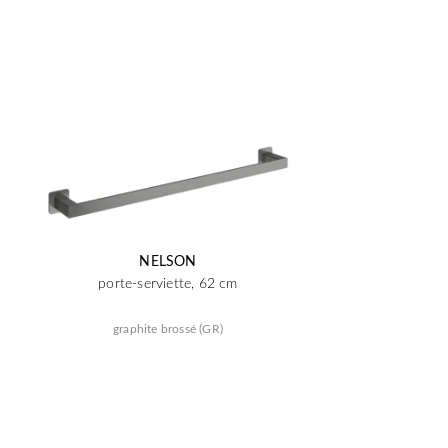
NELSON
porte-serviette, 62 cm
graphite brossé (GR)