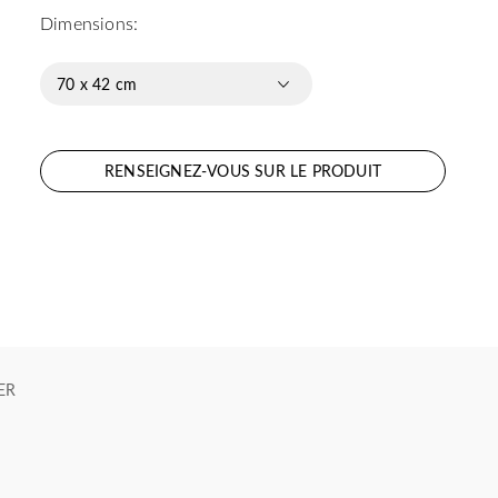
Dimensions:
70 x 42 cm
RENSEIGNEZ-VOUS SUR LE PRODUIT
ER