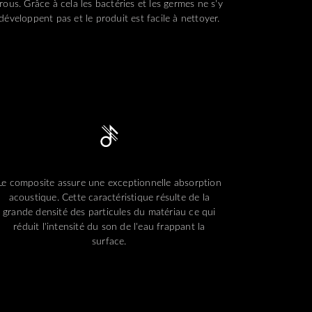
rous. Grâce à cela les bactéries et les germes ne s'y
développent pas et le produit est facile à nettoyer.
Le composite assure une exceptionnelle absorption
acoustique. Cette caractéristique résulte de la
grande densité des particules du matériau ce qui
réduit l'intensité du son de l'eau frappant la
surface.