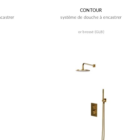
CONTOUR
castrer
système de douche à encastrer
or brossé (GLB)