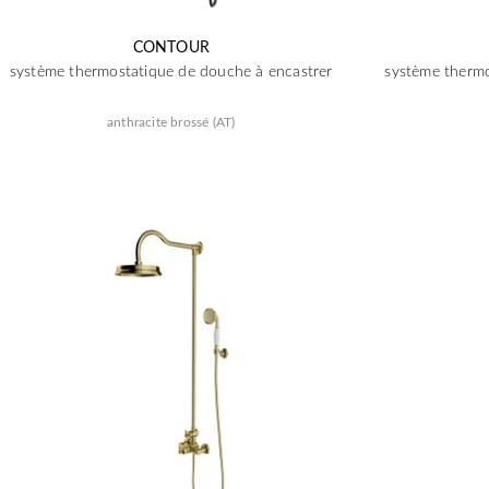
CONTOUR
système thermostatique de douche à encastrer
système thermo
anthracite brossé (AT)