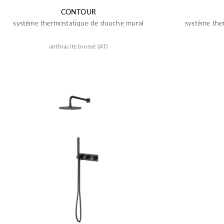
CONTOUR
système thermostatique de douche mural
système the
anthracite brossé (AT)