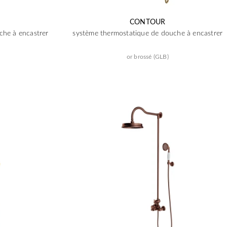
CONTOUR
che à encastrer
système thermostatique de douche à encastrer
or brossé (GLB)