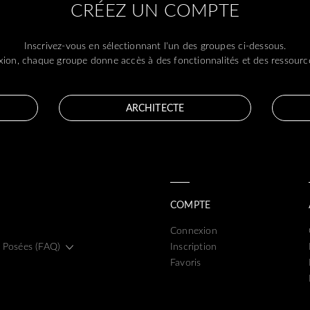
CRÉEZ UN COMPTE
Inscrivez-vous en sélectionnant l'un des groupes ci-dessous.
ion, chaque groupe donne accès à des fonctionnalités et des ressource
ARCHITECTE
COMPTE
Connexion
 Posées (FAQ)
Inscription
Favoris