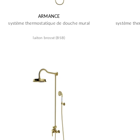
ARMANCE
système thermostatique de douche mural
système the
laiton brossé (BSB)