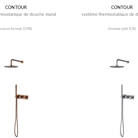
CONTOUR
CONTOUR
rmostatique de douche mural
système thermostatique de 
cuivre brossé (CPB)
chrome poli (CR)