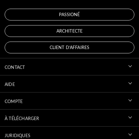
PASSIONÉ
ARCHITECTE
CLIENT D’AFFAIRES
CONTACT
AIDE
COMPTE
À TÉLÉCHARGER
JURIDIQUES