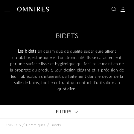
BIDETS
Les bidets
en céramique de qualité supérieure allient
durabilité, esthétique et fonctionnalité. Ils se caractérisent
par une surface lisse et hygiénique qui facilite le maintien de
la propreté du produit. Leur design élégant et la précision de
leur fabrication s'intègrent parfaitement dans le décor de la
salle de bains, tout en offrant un confort d'utilisation au
quotidien.
FILTRES
/
/
OMNIRES
Céramiques
Bidets