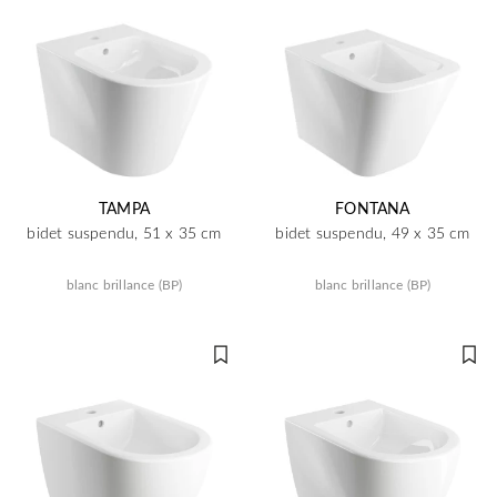
TAMPA
FONTANA
bidet suspendu, 51 x 35 cm
bidet suspendu, 49 x 35 cm
blanc brillance (BP)
blanc brillance (BP)