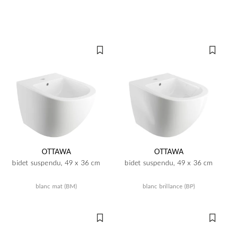
OTTAWA
OTTAWA
bidet suspendu, 49 x 36 cm
bidet suspendu, 49 x 36 cm
blanc mat (BM)
blanc brillance (BP)