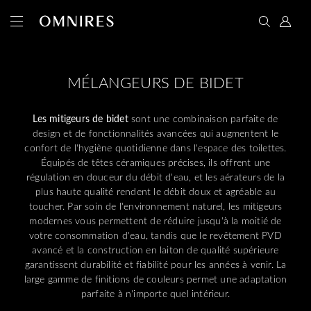
MÉLANGEURS DE BIDET
Les mitigeurs de bidet
sont une combinaison parfaite de
design et de fonctionnalités avancées qui augmentent le
confort de l'hygiène quotidienne dans l'espace des toilettes.
Équipés de têtes céramiques précises, ils offrent une
régulation en douceur du débit d'eau, et les aérateurs de la
plus haute qualité rendent le débit doux et agréable au
toucher. Par soin de l'environnement naturel, les mitigeurs
modernes vous permettent de réduire jusqu'à la moitié de
votre consommation d'eau, tandis que le revêtement PVD
avancé et la construction en laiton de qualité supérieure
garantissent durabilité et fiabilité pour les années à venir. La
large gamme de finitions de couleurs permet une adaptation
parfaite à n'importe quel intérieur.