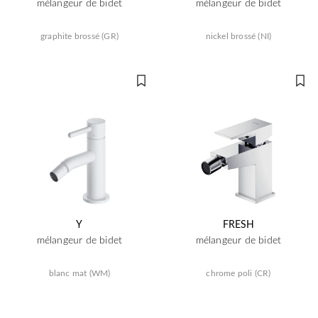
mélangeur de bidet
mélangeur de bidet
graphite brossé (GR)
nickel brossé (NI)
Y
FRESH
mélangeur de bidet
mélangeur de bidet
blanc mat (WM)
chrome poli (CR)