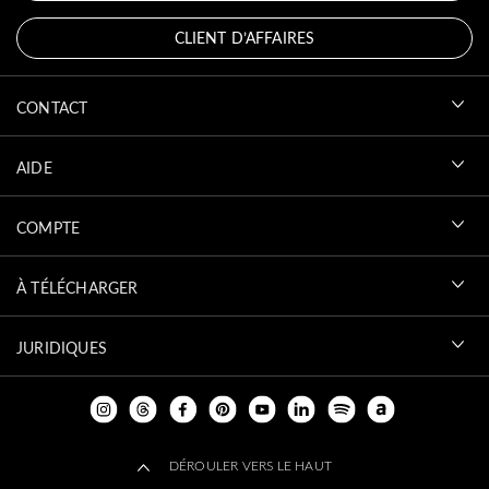
CLIENT D’AFFAIRES
CONTACT
AIDE
COMPTE
À TÉLÉCHARGER
JURIDIQUES
DÉROULER VERS LE HAUT