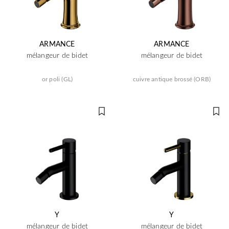
ARMANCE
ARMANCE
mélangeur de bidet
mélangeur de bidet
or poli (GL)
cuivre antique brossé (ORB)
Y
Y
mélangeur de bidet
mélangeur de bidet