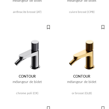
mélangeur de bidet
mélangeur de bidet
anthracite brossé (AT)
cuivre brossé (CPB)
CONTOUR
CONTOUR
mélangeur de bidet
mélangeur de bidet
chrome poli (CR)
or brossé (GLB)