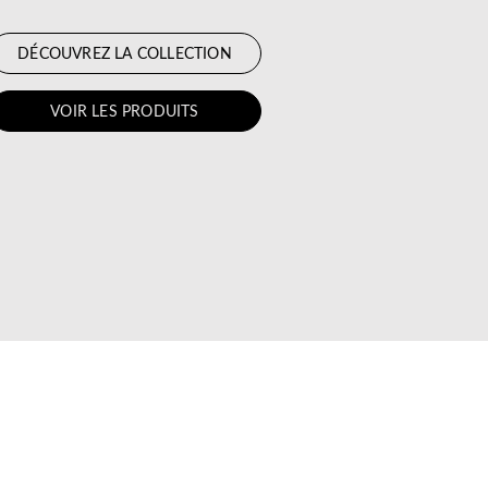
DÉCOUVREZ LA COLLECTION
VOIR LES PRODUITS