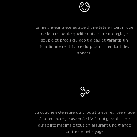
Le mélangeur a été équipé d'une tête en céramique
de la plus haute qualité qui assure un réglage
souple et précis du débit d'eau et garantit un
fonctionnement fiable du produit pendant des
années.
La couche extérieure du produit a été réalisée grâce
à la technologie avancée PVD, qui garantit une
durabilité maximale tout en assurant une grande
facilité de nettoyage.