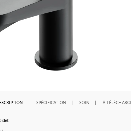
ESCRIPTION
SPÉCIFICATION
SOIN
À TÉLÉCHARG
idet