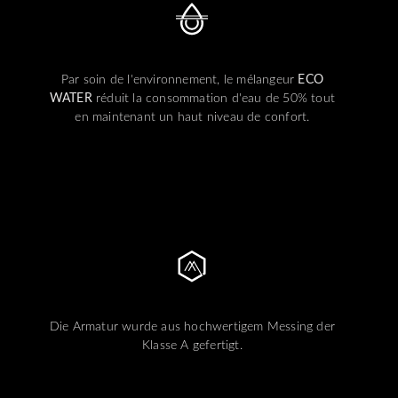
Par soin de l'environnement, le mélangeur
ECO
WATER
réduit la consommation d'eau de 50% tout
en maintenant un haut niveau de confort.
Die Armatur wurde aus hochwertigem Messing der
Klasse A gefertigt.