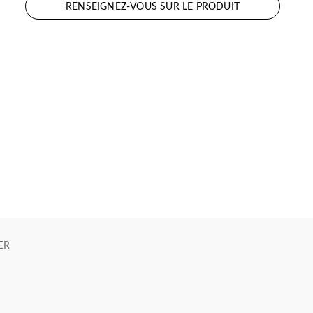
RENSEIGNEZ-VOUS SUR LE PRODUIT
ER