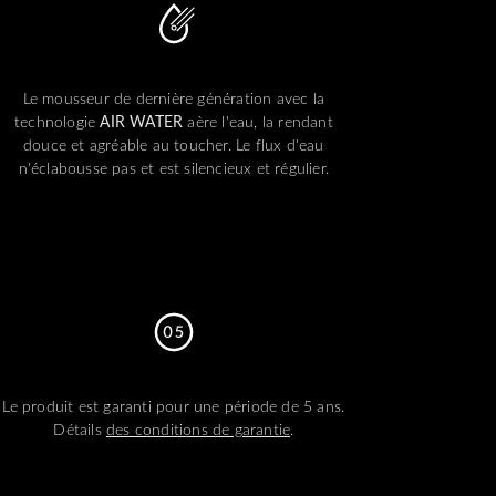
Le mousseur de dernière génération avec la
technologie
AIR WATER
aère l'eau, la rendant
douce et agréable au toucher. Le flux d'eau
n'éclabousse pas et est silencieux et régulier.
Le produit est garanti pour une période de 5 ans.
Détails
des conditions de garantie
.