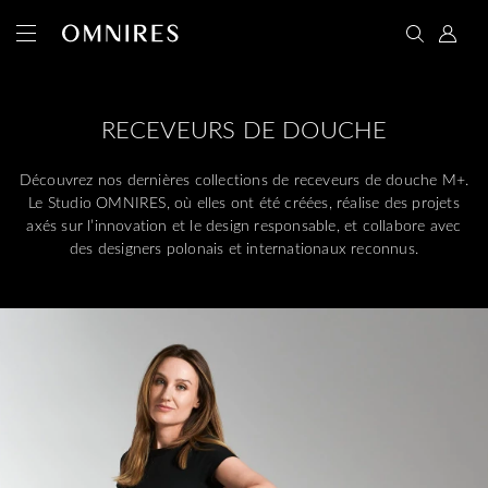
RECEVEURS DE DOUCHE
Découvrez nos dernières collections de receveurs de douche M+.
Le Studio OMNIRES, où elles ont été créées, réalise des projets
axés sur l’innovation et le design responsable, et collabore avec
des designers polonais et internationaux reconnus.