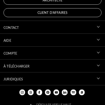
ARCHITECTE
CLIENT D’AFFAIRES
CONTACT
AIDE
COMPTE
À TÉLÉCHARGER
JURIDIQUES
DÉROULER VERS LE HAUT