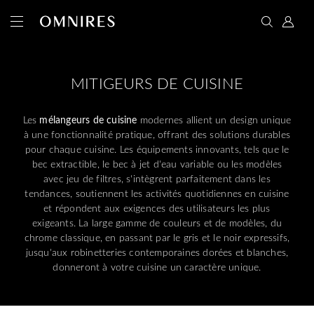
MITIGEURS DE CUISINE
Les
mélangeurs de cuisine
modernes allient un design unique
à une fonctionnalité pratique, offrant des solutions durables
pour chaque cuisine. Les équipements innovants, tels que le
bec extractible, le bec à jet d'eau variable ou les modèles
avec jeu de filtres, s'intègrent parfaitement dans les
tendances, soutiennent les activités quotidiennes en cuisine
et répondent aux exigences des utilisateurs les plus
exigeants. La large gamme de couleurs et de modèles, du
chrome classique, en passant par le gris et le noir expressifs,
jusqu'aux robinetteries contemporaines dorées et blanches,
donneront à votre cuisine un caractère unique.