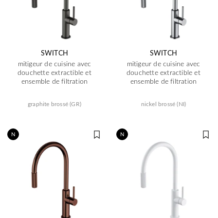
SWITCH
SWITCH
mitigeur de cuisine avec
mitigeur de cuisine avec
douchette extractible et
douchette extractible et
ensemble de filtration
ensemble de filtration
graphite brossé (GR)
nickel brossé (NI)
N
N