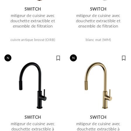
SWITCH
SWITCH
mitigeur de cuisine avec
mitigeur de cuisine avec
douchette extractible et
douchette extractible et
ensemble de filtration
ensemble de filtration
cuivre antique brossé (ORB)
blanc mat (WM)
N
N
SWITCH
SWITCH
mitigeur de cuisine avec
mitigeur de cuisine avec
douchette extractible à
douchette extractible à