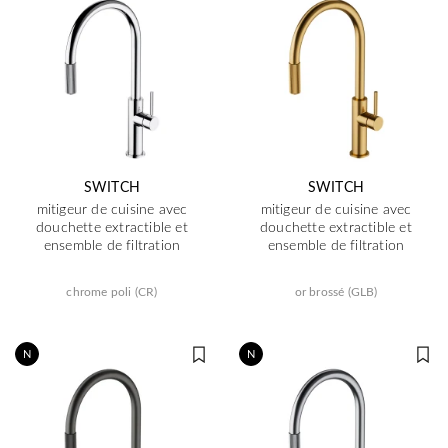
SWITCH
SWITCH
mitigeur de cuisine avec
mitigeur de cuisine avec
douchette extractible et
douchette extractible et
ensemble de filtration
ensemble de filtration
chrome poli (CR)
or brossé (GLB)
N
N