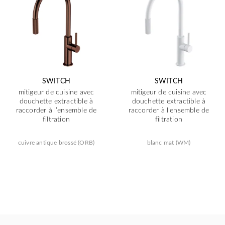
SWITCH
SWITCH
mitigeur de cuisine avec
mitigeur de cuisine avec
douchette extractible à
douchette extractible à
raccorder à l’ensemble de
raccorder à l’ensemble de
filtration
filtration
cuivre antique brossé (ORB)
blanc mat (WM)