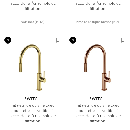
raccorder à l’ensemble de
raccorder à l’ensemble de
filtration
filtration
noir mat (BLM)
bronze antique brossé (BR)
N
N
SWITCH
SWITCH
mitigeur de cuisine avec
mitigeur de cuisine avec
douchette extractible à
douchette extractible à
raccorder à l’ensemble de
raccorder à l’ensemble de
filtration
filtration