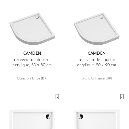
CAMDEN
CAMDEN
receveur de douche
receveur de douche
acrylique, 80 x 80 cm
acrylique, 90 x 90 cm
blanc brillance (BP)
blanc brillance (BP)