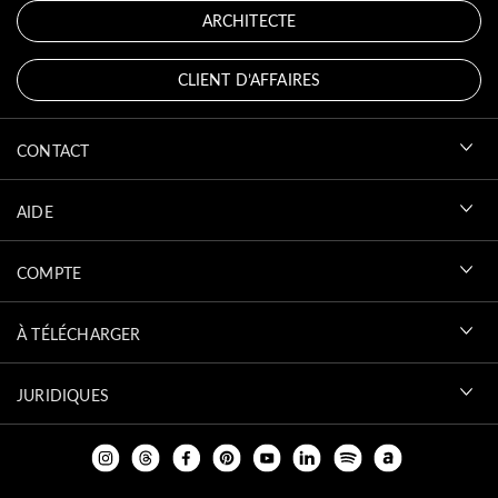
ARCHITECTE
CLIENT D’AFFAIRES
CONTACT
AIDE
COMPTE
À TÉLÉCHARGER
JURIDIQUES