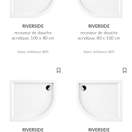
RIVERSIDE
RIVERSIDE
receveur de douche
receveur de douche
acrylique, 100 x 80 cm
acrylique, 80 x 100 cm
blanc brillance (BP)
blanc brillance (BP)
RIVERSIDE
RIVERSIDE