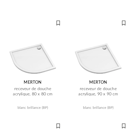
MERTON
MERTON
receveur de douche
receveur de douche
acrylique, 80 x 80 cm
acrylique, 90 x 90 cm
blanc brillance (BP)
blanc brillance (BP)