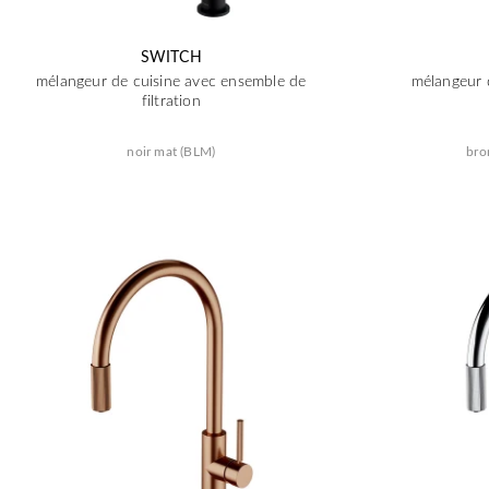
SWITCH
mélangeur de cuisine avec ensemble de
mélangeur 
filtration
noir mat (BLM)
bro