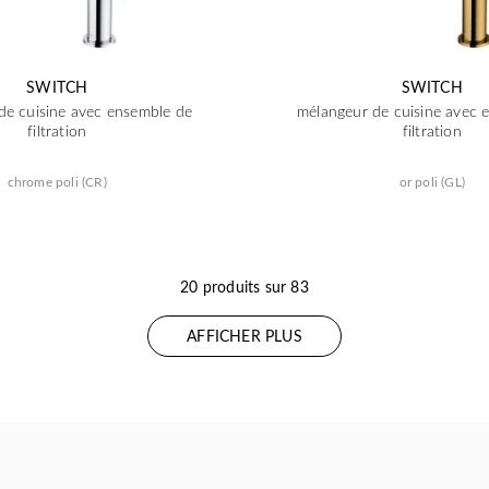
SWITCH
SWITCH
de cuisine avec ensemble de
mélangeur de cuisine avec 
filtration
filtration
chrome poli (CR)
or poli (GL)
20 produits sur 83
AFFICHER PLUS