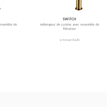
SWITCH
ensemble de
mélangeur de cuisine avec ensemble de
filtration
or brossé (GLB)