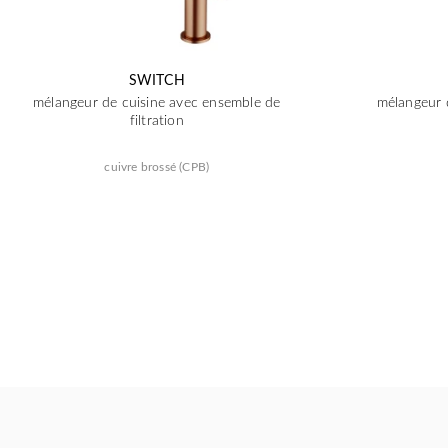
SWITCH
mélangeur de cuisine avec ensemble de
mélangeur 
filtration
cuivre brossé (CPB)