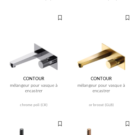
CONTOUR
CONTOUR
mélangeur pour vasque à
mélangeur pour vasque à
encastrer
encastrer
chrome poli (CR)
or brossé (GLB)