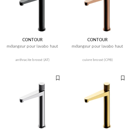
CONTOUR
CONTOUR
mélangeur pour lavabo haut
mélangeur pour lavabo haut
anthracite brossé (AT)
cuivre brossé (CPB)