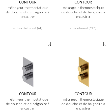
CONTOUR
CONTOUR
mélangeur thermostatique
mélangeur thermostatique
de douche et de baignoire à
de douche et de baignoire à
encastrer
encastrer
anthracite brossé (AT)
cuivre brossé (CPB)
CONTOUR
CONTOUR
mélangeur thermostatique
mélangeur thermostatique
de douche et de baignoire à
de douche et de baignoire à
encastrer
encastrer