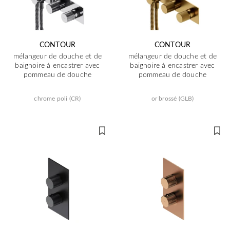
CONTOUR
CONTOUR
mélangeur de douche et de
mélangeur de douche et de
baignoire à encastrer avec
baignoire à encastrer avec
pommeau de douche
pommeau de douche
chrome poli (CR)
or brossé (GLB)