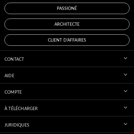
PASSIONÉ
ARCHITECTE
CLIENT D’AFFAIRES
CONTACT
AIDE
COMPTE
À TÉLÉCHARGER
JURIDIQUES