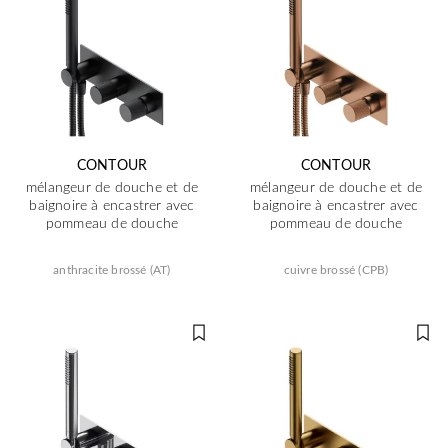
CONTOUR
CONTOUR
mélangeur de douche et de
mélangeur de douche et de
baignoire à encastrer avec
baignoire à encastrer avec
pommeau de douche
pommeau de douche
anthracite brossé (AT)
cuivre brossé (CPB)