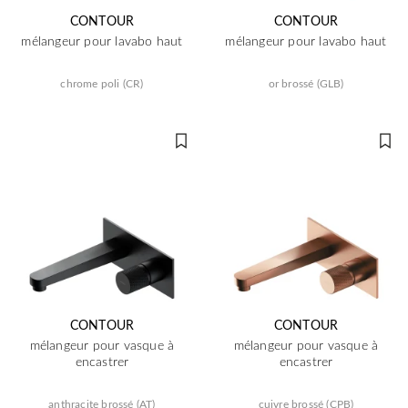
CONTOUR
CONTOUR
mélangeur pour lavabo haut
mélangeur pour lavabo haut
chrome poli (CR)
or brossé (GLB)
CONTOUR
CONTOUR
mélangeur pour vasque à
mélangeur pour vasque à
encastrer
encastrer
anthracite brossé (AT)
cuivre brossé (CPB)