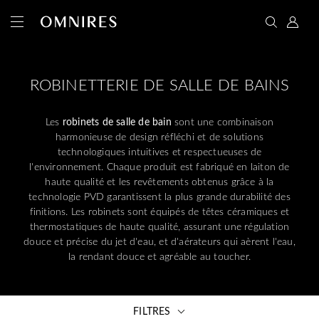
ROBINETTERIE DE SALLE DE BAINS
Les
robinets de salle de bain
sont une combinaison
harmonieuse de design réfléchi et de solutions
technologiques intuitives et respectueuses de
l'environnement. Chaque produit est fabriqué en laiton de
haute qualité et les revêtements obtenus grâce à la
technologie PVD garantissent la plus grande durabilité des
finitions. Les robinets sont équipés de têtes céramiques et
thermostatiques de haute qualité, assurant une régulation
douce et précise du jet d'eau, et d'aérateurs qui aèrent l'eau,
la rendant douce et agréable au toucher.
FILTRES