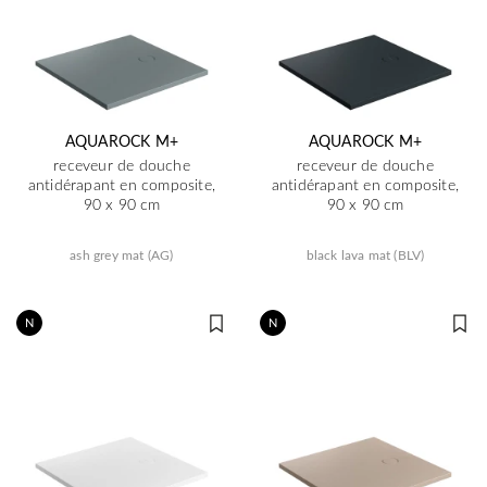
AQUAROCK M+
AQUAROCK M+
receveur de douche
receveur de douche
antidérapant en composite,
antidérapant en composite,
90 x 90 cm
90 x 90 cm
ash grey mat (AG)
black lava mat (BLV)
N
N