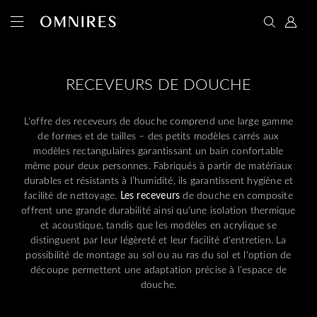
RECEVEURS DE DOUCHE
L'offre des receveurs de douche comprend une large gamme
de formes et de tailles – des petits modèles carrés aux
modèles rectangulaires garantissant un bain confortable
même pour deux personnes. Fabriqués à partir de matériaux
durables et résistants à l’humidité, ils garantissent hygiène et
facilité de nettoyage.
Les receveurs
de douche en composite
offrent une grande durabilité ainsi qu'une isolation thermique
et acoustique, tandis que les modèles en acrylique se
distinguent par leur légèreté et leur facilité d'entretien. La
possibilité de montage au sol ou au ras du sol et l'option de
découpe permettent une adaptation précise à l'espace de
douche.