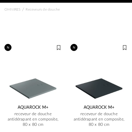
/
OMNIRES
Receveurs de douche
N
N
AQUAROCK M+
AQUAROCK M+
receveur de douche
receveur de douche
antidérapant en composite,
antidérapant en composite,
80 x 80 cm
80 x 80 cm