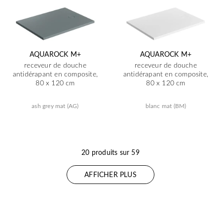
AQUAROCK M+
AQUAROCK M+
receveur de douche
receveur de douche
antidérapant en composite,
antidérapant en composite,
80 x 120 cm
80 x 120 cm
ash grey mat (AG)
blanc mat (BM)
20 produits sur 59
AFFICHER PLUS