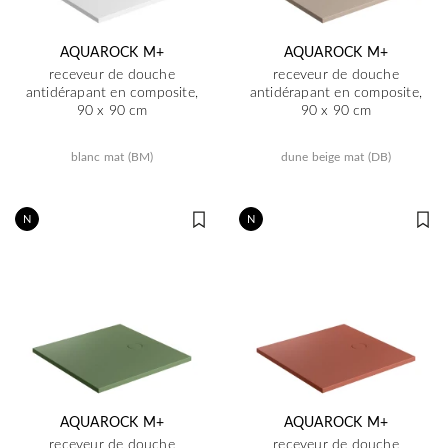
AQUAROCK M+
AQUAROCK M+
receveur de douche
receveur de douche
antidérapant en composite,
antidérapant en composite,
90 x 90 cm
90 x 90 cm
blanc mat (BM)
dune beige mat (DB)
N
N
AQUAROCK M+
AQUAROCK M+
receveur de douche
receveur de douche