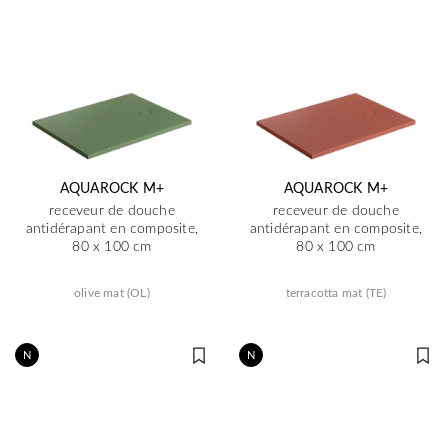
AQUAROCK M+
AQUAROCK M+
receveur de douche
receveur de douche
antidérapant en composite,
antidérapant en composite,
80 x 100 cm
80 x 100 cm
olive mat (OL)
terracotta mat (TE)
N
N