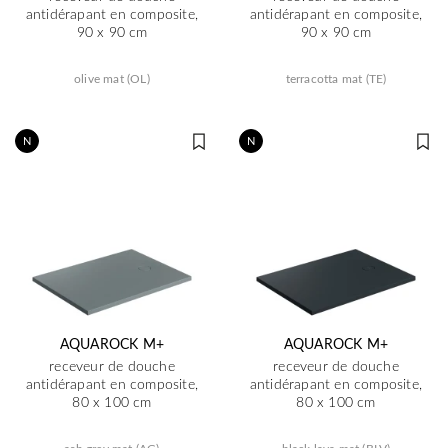
antidérapant en composite,
antidérapant en composite,
90 x 90 cm
90 x 90 cm
olive mat (OL)
terracotta mat (TE)
N
N
AQUAROCK M+
AQUAROCK M+
receveur de douche
receveur de douche
antidérapant en composite,
antidérapant en composite,
80 x 100 cm
80 x 100 cm