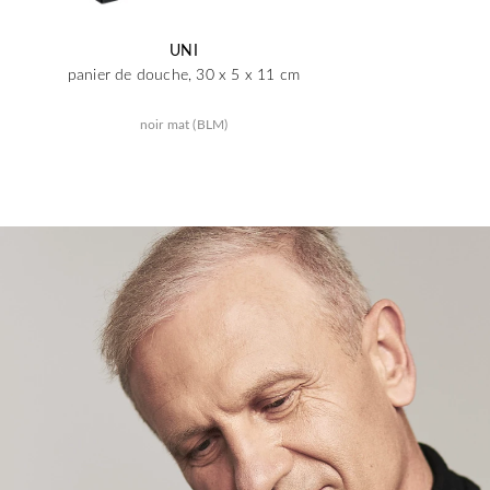
UNI
panier de douche, 30 x 5 x 11 cm
noir mat (BLM)