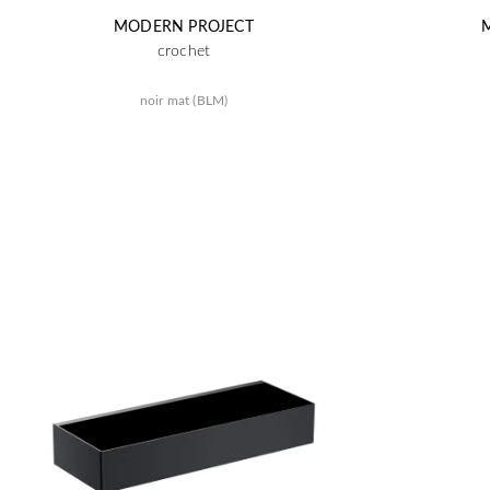
MODERN PROJECT
crochet
noir mat (BLM)