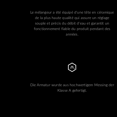
Le mélangeur a été équipé d'une tête en céramique
de la plus haute qualité qui assure un réglage
souple et précis du débit d'eau et garantit un
fonctionnement fiable du produit pendant des
années.
Die Armatur wurde aus hochwertigem Messing der
Klasse A gefertigt.