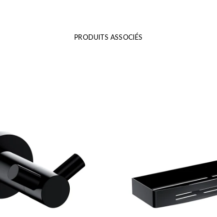
PRODUITS ASSOCIÉS