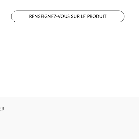
RENSEIGNEZ-VOUS SUR LE PRODUIT
ER