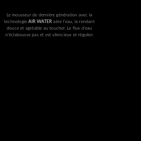
Le mousseur de dernière génération avec la
technologie
AIR WATER
aère l'eau, la rendant
douce et agréable au toucher. Le flux d'eau
n'éclabousse pas et est silencieux et régulier.