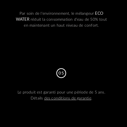
Par soin de l'environnement, le mélangeur
ECO
WATER
réduit la consommation d'eau de 50% tout
en maintenant un haut niveau de confort.
Le produit est garanti pour une période de 5 ans.
Détails
des conditions de garantie
.