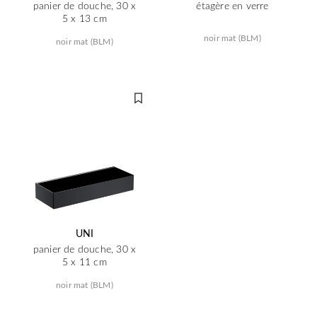
panier de douche, 30 x
étagère en verre
5 x 13 cm
noir mat (BLM)
noir mat (BLM)
UNI
panier de douche, 30 x
5 x 11 cm
noir mat (BLM)