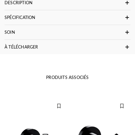
DESCRIPTION
SPÉCIFICATION
SOIN
À TÉLÉCHARGER
PRODUITS ASSOCIÉS