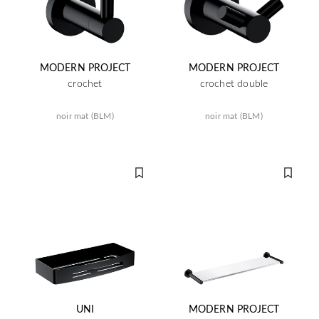
MODERN PROJECT
MODERN PROJECT
crochet
crochet double
noir mat (BLM)
noir mat (BLM)
UNI
MODERN PROJECT