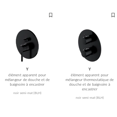
Y
Y
élément apparent pour
élément apparent pour
mélangeur de douche et de
mélangeur thermostatique de
baignoire à encastrer
douche et de baignoire à
encastrer
noir semi-mat (BLH)
noir semi-mat (BLH)