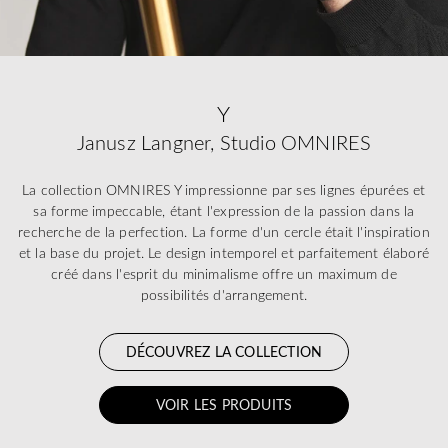
Y
Janusz Langner, Studio OMNIRES
La collection OMNIRES Y impressionne par ses lignes épurées et
sa forme impeccable, étant l'expression de la passion dans la
recherche de la perfection. La forme d'un cercle était l'inspiration
et la base du projet. Le design intemporel et parfaitement élaboré
créé dans l'esprit du minimalisme offre un maximum de
possibilités d'arrangement.
DÉCOUVREZ LA COLLECTION
VOIR LES PRODUITS