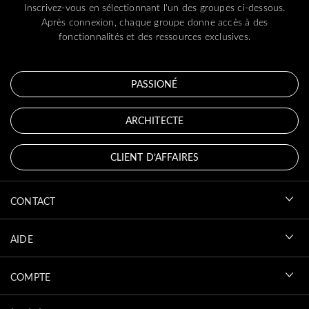
Inscrivez-vous en sélectionnant l'un des groupes ci-dessous.
Après connexion, chaque groupe donne accès à des
fonctionnalités et des ressources exclusives.
PASSIONÉ
ARCHITECTE
CLIENT D’AFFAIRES
CONTACT
AIDE
COMPTE