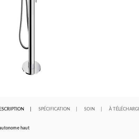
ESCRIPTION
SPÉCIFICATION
SOIN
À TÉLÉCHARG
 autonome haut