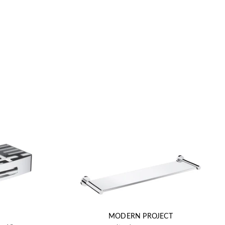
MODERN PROJECT