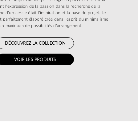
nt l'expression de la passion dans la recherche de la
e d'un cercle était l'inspiration et la base du projet. Le
t parfaitement élaboré créé dans l'esprit du minimalisme
 un maximum de possibilités d'arrangement.
DÉCOUVREZ LA COLLECTION
VOIR LES PRODUITS