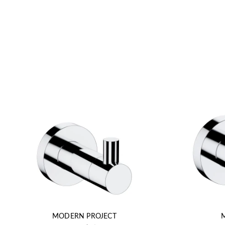
MODERN PROJECT