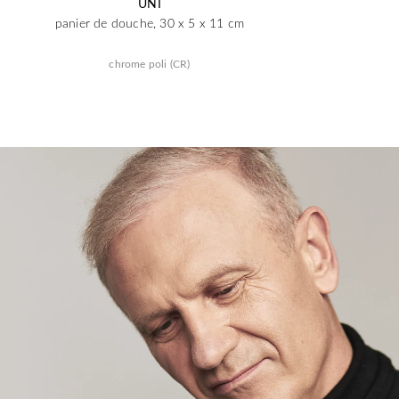
UNI
panier de douche, 30 x 5 x 11 cm
chrome poli (CR)