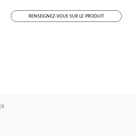
RENSEIGNEZ-VOUS SUR LE PRODUIT
ER