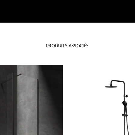
PRODUITS ASSOCIÉS