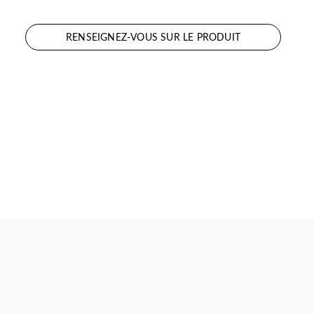
RENSEIGNEZ-VOUS SUR LE PRODUIT