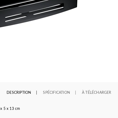
DESCRIPTION
SPÉCIFICATION
À TÉLÉCHARGER
 x 5 x 13 cm