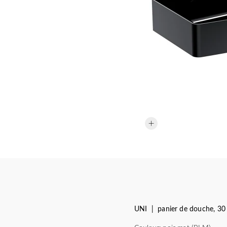
UNI | panier de douche, 30