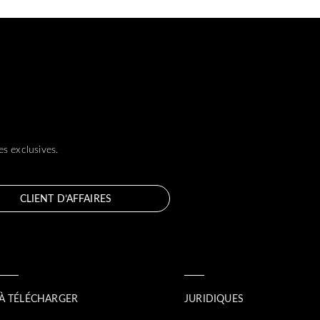
s exclusives.
CLIENT D’AFFAIRES
À TÉLÉCHARGER
JURIDIQUES