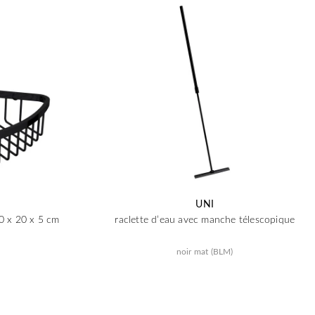
UNI
0 x 20 x 5 cm
raclette d’eau avec manche télescopique
noir mat (BLM)